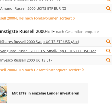
Amundi Russell 2000 UCITS ETF EUR (C)
ssell 2000-ETFs nach Fondsvolumen sortiert
ünstigste Russell 2000-ETF
nach
Gesamtkostenquote
iShares Russell 2000 Swap UCITS ETF USD (Acc)
Vanguard Russell 2000 U.S. Small-Cap UCITS ETF USD Acc
Invesco Russell 2000 UCITS ETF
ssell 2000-ETFs nach Gesamtkostenquote sortiert
Mit ETFs in einzelne Länder investieren