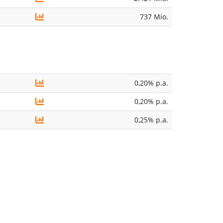
737 Mio.
0,20% p.a.
0,20% p.a.
0,25% p.a.