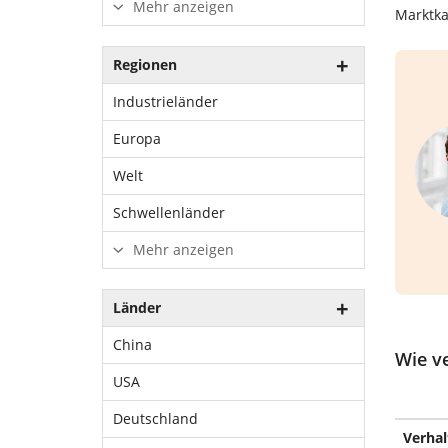
Mehr anzeigen
Marktka
Regionen
Industrieländer
Europa
Welt
Schwellenländer
Mehr anzeigen
Länder
China
Wie ve
USA
Deutschland
Verhal