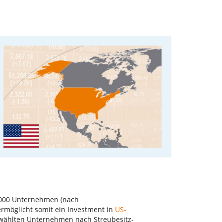
2.000 Unternehmen (nach
rmöglicht somit ein Investment in
US-
ewählten Unternehmen nach Streubesitz-