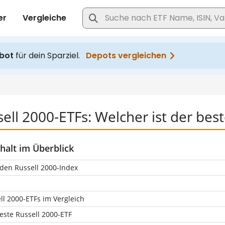
ell 2000-ETFs: Welcher ist der best
halt im Überblick
den Russell 2000-Index
ll 2000-ETFs im Vergleich
este Russell 2000-ETF