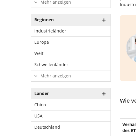
Mehr anzeigen
Industr
Regionen
Industrieländer
Europa
Welt
Schwellenländer
Mehr anzeigen
Länder
Wie v
China
USA
Verhal
Deutschland
des ET