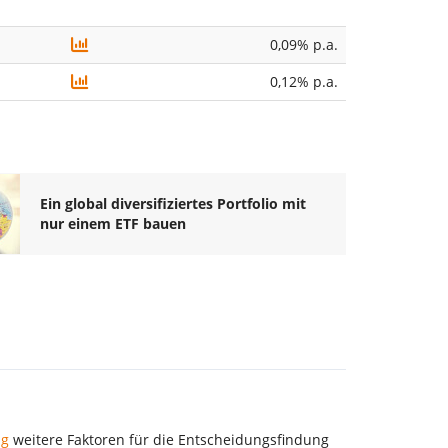
0,09% p.a.
0,12% p.a.
Ein global diversifiziertes Portfolio mit
nur einem ETF bauen
ng
weitere Faktoren für die Entscheidungsfindung