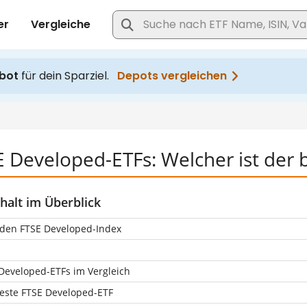
 Developed-ETFs: Welcher ist der 
halt im Überblick
den FTSE Developed-Index
Developed-ETFs im Vergleich
este FTSE Developed-ETF