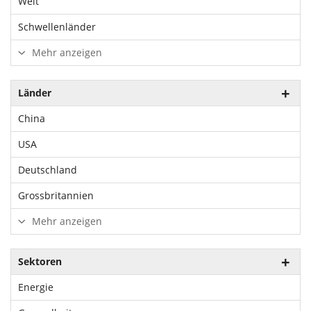
Welt
Schwellenländer
Mehr anzeigen
Länder
China
USA
Deutschland
Grossbritannien
Mehr anzeigen
Sektoren
Energie