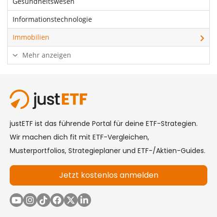
Gesundheitswesen
Informationstechnologie
Immobilien
Mehr anzeigen