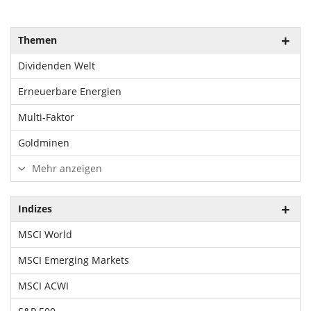
Themen
Dividenden Welt
Erneuerbare Energien
Multi-Faktor
Goldminen
Mehr anzeigen
Indizes
MSCI World
MSCI Emerging Markets
MSCI ACWI