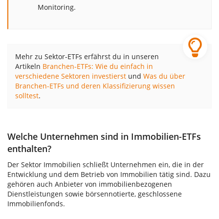
Monitoring.
Mehr zu Sektor-ETFs erfährst du in unseren
Artikeln
Branchen-ETFs: Wie du einfach in
verschiedene Sektoren investierst
und
Was du über
Branchen-ETFs und deren Klassifizierung wissen
solltest
.
Welche Unternehmen sind in Immobilien-ETFs
enthalten?
Der Sektor Immobilien schließt Unternehmen ein, die in der
Entwicklung und dem Betrieb von Immobilien tätig sind. Dazu
gehören auch Anbieter von immobilienbezogenen
Dienstleistungen sowie börsennotierte, geschlossene
Immobilienfonds.