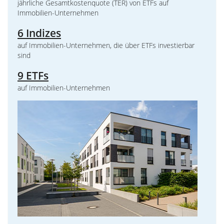
jährliche Gesamtkostenquote (TER) von ETFs auf
Immobilien-Unternehmen
6 Indizes
auf Immobilien-Unternehmen, die über ETFs investierbar
sind
9 ETFs
auf Immobilien-Unternehmen