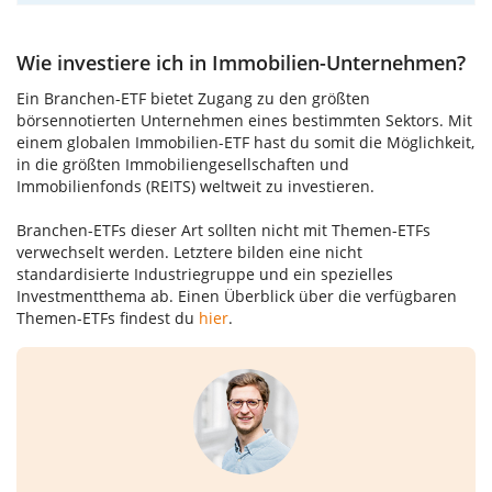
Wie investiere ich in Immobilien-Unternehmen?
Ein Branchen-ETF bietet Zugang zu den größten
börsennotierten Unternehmen eines bestimmten Sektors. Mit
einem globalen Immobilien-ETF hast du somit die Möglichkeit,
in die größten Immobiliengesellschaften und
Immobilienfonds (REITS) weltweit zu investieren.
Branchen-ETFs dieser Art sollten nicht mit Themen-ETFs
verwechselt werden. Letztere bilden eine nicht
standardisierte Industriegruppe und ein spezielles
Investmentthema ab. Einen Überblick über die verfügbaren
Themen-ETFs findest du
hier
.