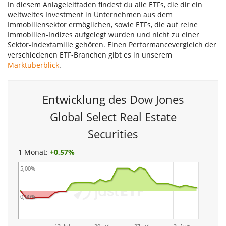
In diesem Anlageleitfaden findest du alle ETFs, die dir ein
weltweites Investment in Unternehmen aus dem
Immobiliensektor ermöglichen, sowie ETFs, die auf reine
Immobilien-Indizes aufgelegt wurden und nicht zu einer
Sektor-Indexfamilie gehören. Einen Performancevergleich der
verschiedenen ETF-Branchen gibt es in unserem
Marktüberblick
.
Entwicklung des Dow Jones
Global Select Real Estate
Securities
1 Monat:
+
0,57%
5,00%
0,00%