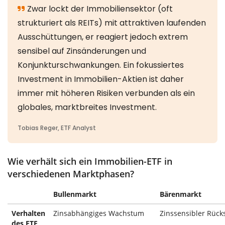
Wie verhält sich ein Immobilien-ETF in
verschiedenen Marktphasen?
Bullenmarkt
Bärenmarkt
Verhalten
Zinsabhängiges Wachstum
Zinssensibler Rück
des ETF