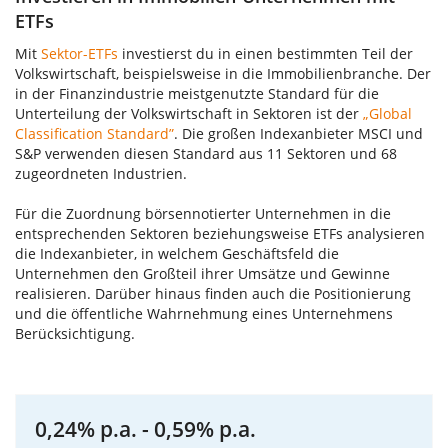
ETFs
Mit
Sektor-ETFs
investierst du in einen bestimmten Teil der
Volkswirtschaft, beispielsweise in die Immobilienbranche. Der
in der Finanzindustrie meistgenutzte Standard für die
Unterteilung der Volkswirtschaft in Sektoren ist der
„Global
Classification Standard”
. Die großen Indexanbieter MSCI und
S&P verwenden diesen Standard aus 11 Sektoren und 68
zugeordneten Industrien.
Für die Zuordnung börsennotierter Unternehmen in die
entsprechenden Sektoren beziehungsweise ETFs analysieren
die Indexanbieter, in welchem Geschäftsfeld die
Unternehmen den Großteil ihrer Umsätze und Gewinne
realisieren. Darüber hinaus finden auch die Positionierung
und die öffentliche Wahrnehmung eines Unternehmens
Berücksichtigung.
0,24% p.a. - 0,59% p.a.