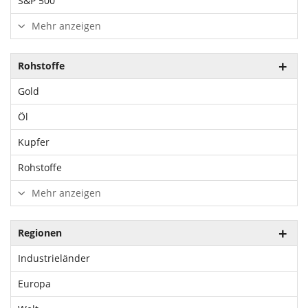
S&P 500
Mehr anzeigen
Rohstoffe
Gold
Öl
Kupfer
Rohstoffe
Mehr anzeigen
Regionen
Industrieländer
Europa