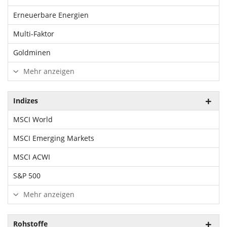
Erneuerbare Energien
Multi-Faktor
Goldminen
Mehr anzeigen
Indizes
MSCI World
MSCI Emerging Markets
MSCI ACWI
S&P 500
Mehr anzeigen
Rohstoffe