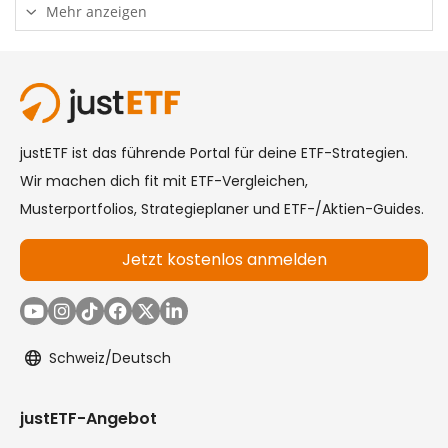
Mehr anzeigen