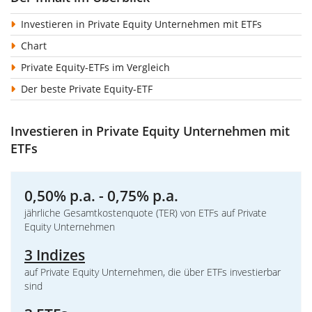
Investieren in Private Equity Unternehmen mit ETFs
Chart
Private Equity-ETFs im Vergleich
Der beste Private Equity-ETF
Investieren in Private Equity Unternehmen mit
ETFs
0,50% p.a. - 0,75% p.a.
jährliche Gesamtkostenquote (TER) von ETFs auf Private
Equity Unternehmen
3 Indizes
auf Private Equity Unternehmen, die über ETFs investierbar
sind