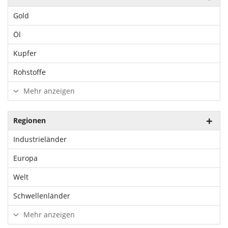
Gold
Öl
Kupfer
Rohstoffe
Mehr anzeigen
Regionen
Industrieländer
Europa
Welt
Schwellenländer
Mehr anzeigen