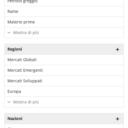
Petrolio greggio
Rame
Materie prime
Mostra di più
Regioni
Mercati Globali
Mercati Emergenti
Mercati Sviluppati
Europa
Mostra di più
Nazioni