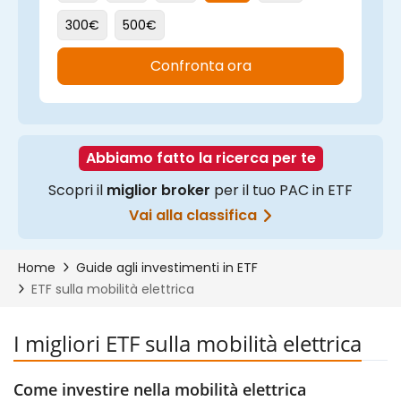
I migliori ETF sulla mobilità elettrica
Come investire nella mobilità elettrica