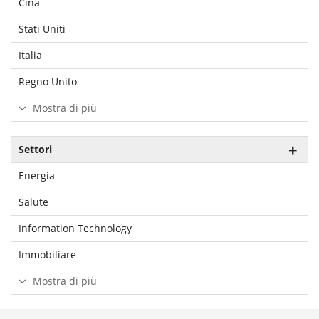
Cina
Stati Uniti
Italia
Regno Unito
Mostra di più
Settori
Energia
Salute
Information Technology
Immobiliare
Mostra di più