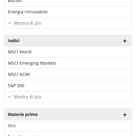
Bitcoin
Energia rinnovabile
Mostra di più
Indici
MSCI World
MSCI Emerging Markets
MSCI ACWI
S&P 500
Mostra di più
Materie prime
Oro