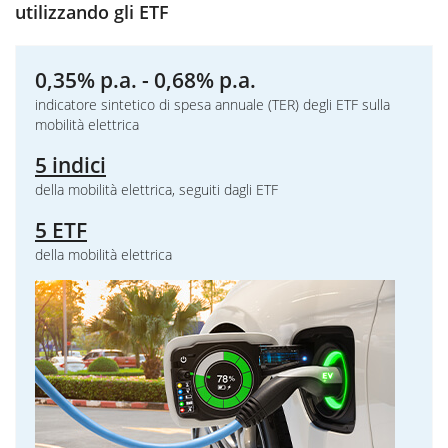
utilizzando gli ETF
0,35% p.a. - 0,68% p.a.
indicatore sintetico di spesa annuale (TER) degli ETF sulla
mobilità elettrica
5 indici
della mobilità elettrica, seguiti dagli ETF
5 ETF
della mobilità elettrica