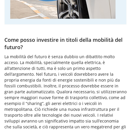
Come posso investire in titoli della mobilità del
futuro?
La mobilità del futuro è senza dubbio un dibattito molto
acceso. La mobilità, specialmente quella elettrica, è
all’attenzione di tutti, ma è solo un primo aspetto
dell’argomento. Nel futuro, i veicoli dovrebbero avere la
propria energia da fonti di energie sostenibili e non più da
fossili combustibili. Inoltre, il processo dovrebbe essere in
gran parte automatizzato. Qualora necessario, si utilizzeranno
sempre maggiori nuove forme di trasporto collettivo, come ad
esempio il “sharing”, gli aerei elettrici o i veicoli in
metropolitana. Ciò richiede una nuova infrastruttura per il
trasporto oltre alle tecnologie dei nuovi veicoli. I relativi
sviluppi avranno un significativo impatto sia sull’economia
che sulla società, e ciò rappresenta un vero megatrend per gli