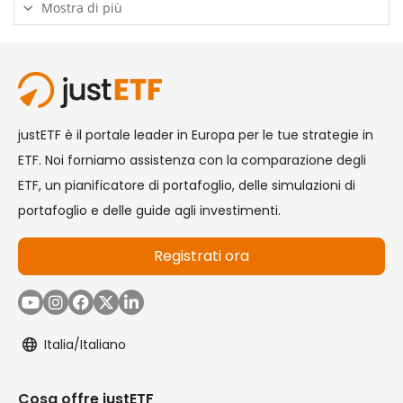
Mostra di più