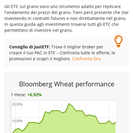
Gli ETC sul grano sono uno strumento adatto per replicare
l'andamento dei prezzi del grano. Tieni però presente che stai
investendo in contratti futures e non direttamente nel grano.
In questa guida agli investimenti troverai tutti gli ETC che
permettono di investire nel grano.
Consiglio di justETF:
Trova il miglior broker per
creare il tuo PAC in ETF – Confronta tutte le offerte, le
promozioni e scopri il migliore.
Confronta Ora
Bloomberg Wheat performance
1 mese:
+
6,92%
20,00%
10,00%