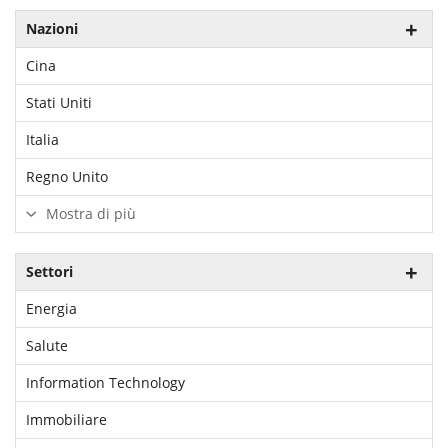
Nazioni
Cina
Stati Uniti
Italia
Regno Unito
Mostra di più
Settori
Energia
Salute
Information Technology
Immobiliare