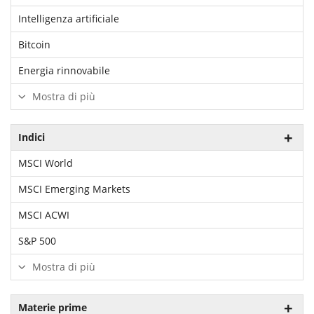
Intelligenza artificiale
Bitcoin
Energia rinnovabile
Mostra di più
Indici
MSCI World
MSCI Emerging Markets
MSCI ACWI
S&P 500
Mostra di più
Materie prime