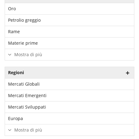
Oro
Petrolio greggio
Rame
Materie prime
Mostra di più
Regioni
Mercati Globali
Mercati Emergenti
Mercati Sviluppati
Europa
Mostra di più