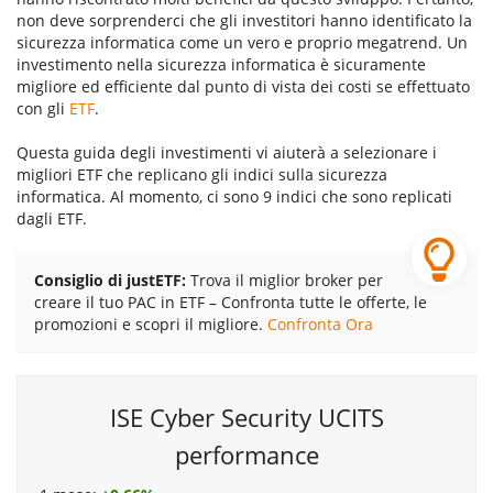
non deve sorprenderci che gli investitori hanno identificato la
sicurezza informatica come un vero e proprio megatrend. Un
investimento nella sicurezza informatica è sicuramente
migliore ed efficiente dal punto di vista dei costi se effettuato
con gli
ETF
.
Questa guida degli investimenti vi aiuterà a selezionare i
migliori ETF che replicano gli indici sulla sicurezza
informatica. Al momento, ci sono 9 indici che sono replicati
dagli ETF.
Consiglio di justETF:
Trova il miglior broker per
creare il tuo PAC in ETF – Confronta tutte le offerte, le
promozioni e scopri il migliore.
Confronta Ora
ISE Cyber Security UCITS
performance