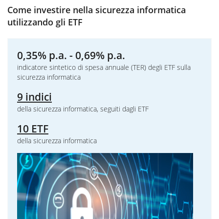
Come investire nella sicurezza informatica
utilizzando gli ETF
0,35% p.a. - 0,69% p.a.
indicatore sintetico di spesa annuale (TER) degli ETF sulla
sicurezza informatica
9 indici
della sicurezza informatica, seguiti dagli ETF
10 ETF
della sicurezza informatica