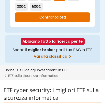
ETF cyber security: i migliori ETF sulla
sicurezza informatica