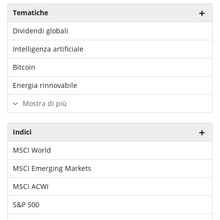
Tematiche
Dividendi globali
Intelligenza artificiale
Bitcoin
Energia rinnovabile
Mostra di più
Indici
MSCI World
MSCI Emerging Markets
MSCI ACWI
S&P 500