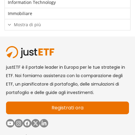
Information Technology
Immobiliare
Mostra di più