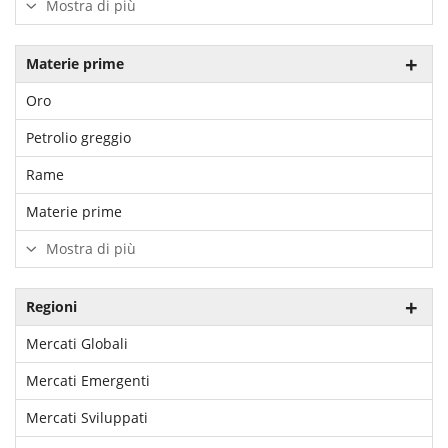
Mostra di più
Materie prime
Oro
Petrolio greggio
Rame
Materie prime
Mostra di più
Regioni
Mercati Globali
Mercati Emergenti
Mercati Sviluppati