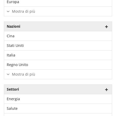
Europa
Mostra di più
Nazioni
Cina
Stati Uniti
Italia
Regno Unito
Mostra di più
Settori
Energia
Salute