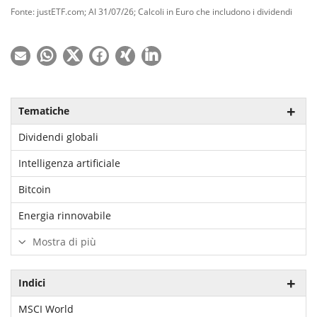
Fonte: justETF.com; Al 31/07/26; Calcoli in Euro che includono i dividendi
Tematiche
Dividendi globali
Intelligenza artificiale
Bitcoin
Energia rinnovabile
Mostra di più
Indici
MSCI World