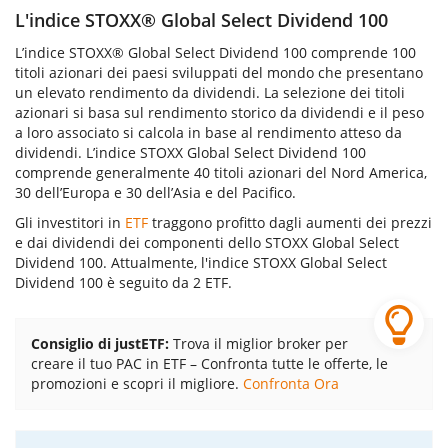
L'indice STOXX® Global Select Dividend 100
L’indice STOXX® Global Select Dividend 100 comprende 100
titoli azionari dei paesi sviluppati del mondo che presentano
un elevato rendimento da dividendi. La selezione dei titoli
azionari si basa sul rendimento storico da dividendi e il peso
a loro associato si calcola in base al rendimento atteso da
dividendi. L’indice STOXX Global Select Dividend 100
comprende generalmente 40 titoli azionari del Nord America,
30 dell’Europa e 30 dell’Asia e del Pacifico.
Gli investitori in
ETF
traggono profitto dagli aumenti dei prezzi
e dai dividendi dei componenti dello STOXX Global Select
Dividend 100. Attualmente, l'indice STOXX Global Select
Dividend 100 è seguito da 2 ETF.
Consiglio di justETF:
Trova il miglior broker per
creare il tuo PAC in ETF – Confronta tutte le offerte, le
promozioni e scopri il migliore.
Confronta Ora