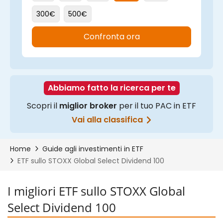
I migliori ETF sullo STOXX Global
Select Dividend 100