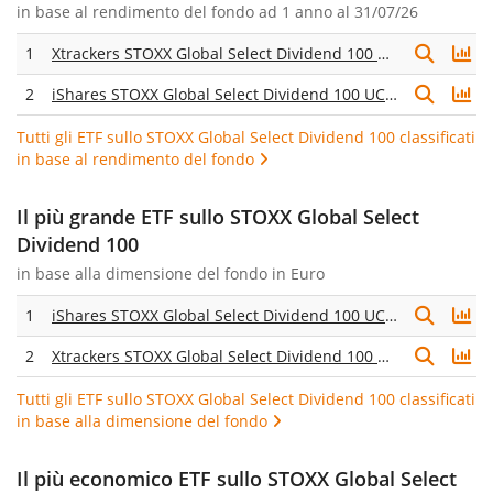
in base al
rendimento del fondo ad 1 anno
al 31/07/26
1
Xtrackers STOXX Global Select Dividend 100 Swap UCITS ETF 1D
2
iShares STOXX Global Select Dividend 100 UCITS ETF (DE)
Tutti gli ETF sullo STOXX Global Select Dividend 100 classificati
in base al rendimento del fondo
Il più grande ETF sullo STOXX Global Select
Dividend 100
in base alla dimensione del fondo in Euro
1
iShares STOXX Global Select Dividend 100 UCITS ETF (DE)
2
Xtrackers STOXX Global Select Dividend 100 Swap UCITS ETF 1D
Tutti gli ETF sullo STOXX Global Select Dividend 100 classificati
in base alla dimensione del fondo
Il più economico ETF sullo STOXX Global Select