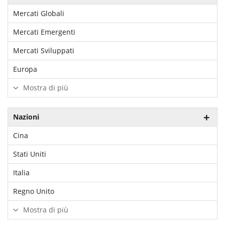
Mercati Globali
Mercati Emergenti
Mercati Sviluppati
Europa
Mostra di più
Nazioni
Cina
Stati Uniti
Italia
Regno Unito
Mostra di più