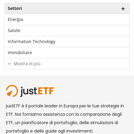
Settori
Energia
Salute
Information Technology
Immobiliare
Mostra di più