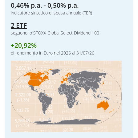
0,46% p.a. - 0,50% p.a.
indicatore sintetico di spesa annuale (TER)
2 ETF
seguono lo STOXX Global Select Dividend 100
+
20,92%
di rendimento in Euro nel 2026 al 31/07/26