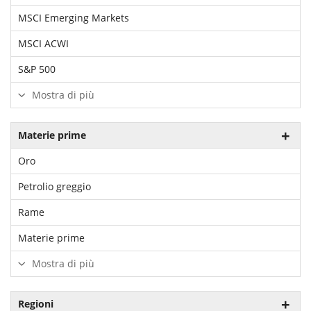
MSCI Emerging Markets
MSCI ACWI
S&P 500
Mostra di più
Materie prime
Oro
Petrolio greggio
Rame
Materie prime
Mostra di più
Regioni