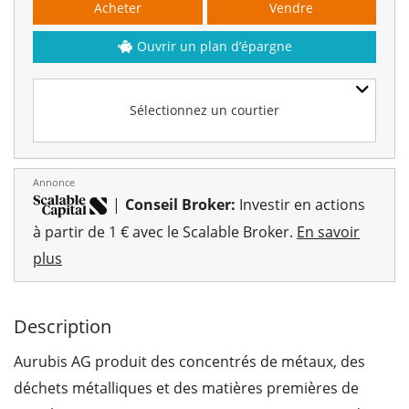
Acheter
Vendre
Ouvrir un plan d’épargne
Sélectionnez un courtier
Annonce
|
Conseil Broker:
Investir en actions
à partir de 1 € avec le Scalable Broker.
En savoir
plus
Description
Aurubis AG produit des concentrés de métaux, des
déchets métalliques et des matières premières de