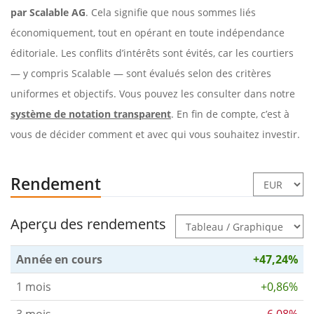
par Scalable AG
. Cela signifie que nous sommes liés
économiquement, tout en opérant en toute indépendance
éditoriale. Les conflits d’intérêts sont évités, car les courtiers
— y compris Scalable — sont évalués selon des critères
uniformes et objectifs. Vous pouvez les consulter dans notre
système de notation transparent
. En fin de compte, c’est à
vous de décider comment et avec qui vous souhaitez investir.
Rendement
Aperçu des rendements
Année en cours
+47,24%
1 mois
+0,86%
3 mois
-6,08%