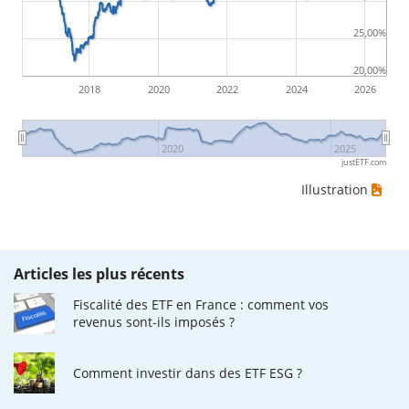
25,00%
20,00%
2018
2020
2022
2024
2026
2020
2025
justETF.com
Illustration
Articles les plus récents
Fiscalité des ETF en France : comment vos
revenus sont-ils imposés ?
Comment investir dans des ETF ESG ?