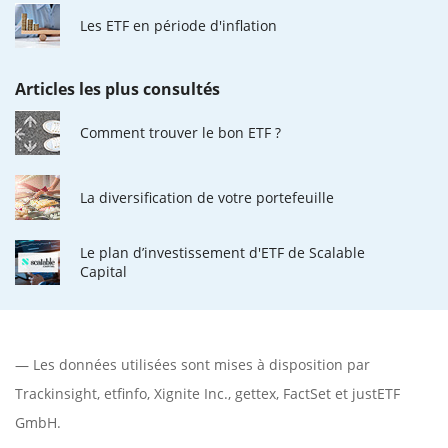
Les ETF en période d'inflation
Articles les plus consultés
Comment trouver le bon ETF ?
La diversification de votre portefeuille
Le plan d’investissement d'ETF de Scalable
Capital
— Les données utilisées sont mises à disposition par
Trackinsight
,
etfinfo
,
Xignite Inc.
,
gettex
,
FactSet
et justETF
GmbH.