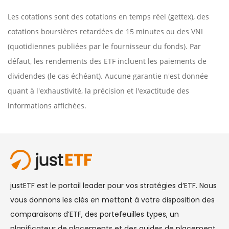
Les cotations sont des cotations en temps réel (gettex), des
cotations boursières retardées de 15 minutes ou des VNI
(quotidiennes publiées par le fournisseur du fonds). Par
défaut, les rendements des ETF incluent les paiements de
dividendes (le cas échéant). Aucune garantie n'est donnée
quant à l'exhaustivité, la précision et l'exactitude des
informations affichées.