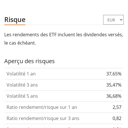
Risque
Les rendements des ETF incluent les dividendes versés,
le cas échéant.
Aperçu des risques
Volatilité 1 an
37,65%
Volatilité 3 ans
35,47%
Volatilité 5 ans
36,68%
Ratio rendement/risque sur 1 an
2,57
Ratio rendement/risque sur 3 ans
0,82