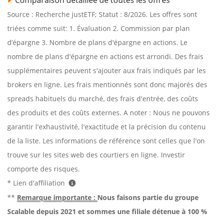
Source : Recherche justETF; Statut : 8/2026. Les offres sont
triées comme suit: 1. Évaluation 2. Commission par plan
d’épargne 3. Nombre de plans d'épargne en actions. Le
nombre de plans d'épargne en actions est arrondi. Des frais
supplémentaires peuvent s'ajouter aux frais indiqués par les
brokers en ligne. Les frais mentionnés sont donc majorés des
spreads habituels du marché, des frais d'entrée, des coûts
des produits et des coûts externes. A noter : Nous ne pouvons
garantir l'exhaustivité, l'exactitude et la précision du contenu
de la liste. Les informations de référence sont celles que l'on
trouve sur les sites web des courtiers en ligne. Investir
comporte des risques.
* Lien d'affiliation
**
Remarque importante :
Nous faisons partie du groupe
Scalable depuis 2021 et sommes une filiale détenue à 100 %