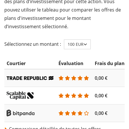
des plans d’investissement pour cette action. Vous
pouvez utiliser le tableau pour comparer les offres de
plans d'investissement pour le montant
d’investissement sélectionné.
Sélectionnez un montant :
100 EUR
Courtier
Évaluation
Frais du plan 
0,00 €
0,00 €
0,00 €
Comparaison détaillée de toutes les offres