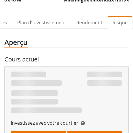
TFs
Plan d'investissement
Rendement
Risque
Aperçu
Cours actuel
Investissez avec votre courtier