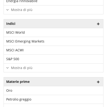
Energia rinnovabile
Mostra di più
Indici
MSCI World
MSCI Emerging Markets
MSCI ACWI
S&P 500
Mostra di più
Materie prime
Oro
Petrolio greggio