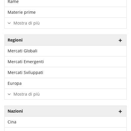
Rame
Materie prime
Mostra di più
Regioni
Mercati Globali
Mercati Emergenti
Mercati Sviluppati
Europa
Mostra di più
Nazioni
Cina