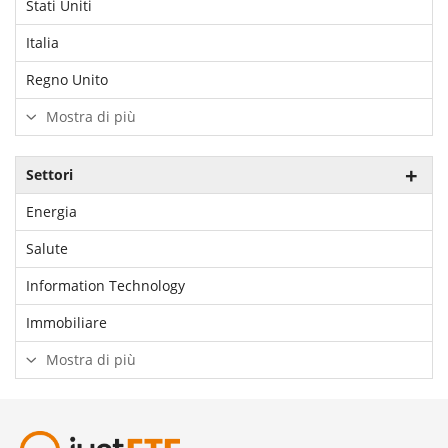
Stati Uniti
Italia
Regno Unito
Mostra di più
Settori
Energia
Salute
Information Technology
Immobiliare
Mostra di più