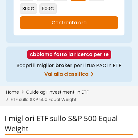
I migliori ETF sullo S&P 500 Equal
Weight