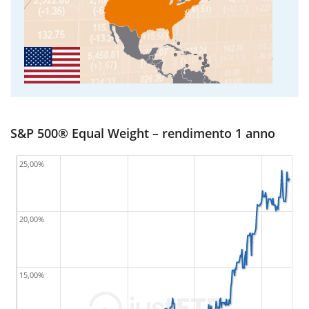
S&P 500® Equal Weight – rendimento 1 anno
25,00%
20,00%
15,00%