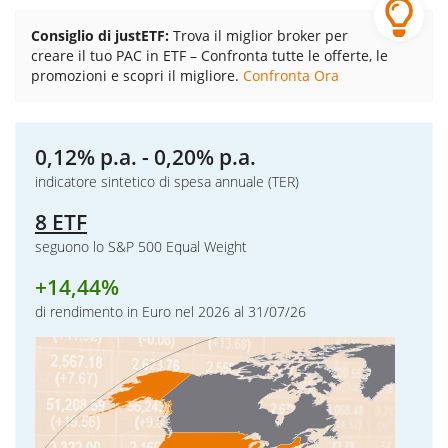
Consiglio di justETF:
Trova il miglior broker per
creare il tuo PAC in ETF – Confronta tutte le offerte, le
promozioni e scopri il migliore.
Confronta Ora
0,12% p.a. - 0,20% p.a.
indicatore sintetico di spesa annuale (TER)
8 ETF
seguono lo S&P 500 Equal Weight
+
14,44%
di rendimento in Euro nel 2026 al 31/07/26