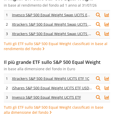
in base al
rendimento del fondo ad 1 anno
al 31/07/26
1
Invesco S&P 500 Equal Weight Swap UCITS ETF Acc
2
Xtrackers S&P 500 Equal Weight Swap UCITS ETF 1C
3
Xtrackers S&P 500 Equal Weight Swap UCITS ETF 1D
Tutti gli ETF sullo S&P 500 Equal Weight classificati in base al
rendimento del fondo
Il più grande ETF sullo S&P 500 Equal Weight
in base alla dimensione del fondo in Euro
1
Xtrackers S&P 500 Equal Weight UCITS ETF 1C
2
iShares S&P 500 Equal Weight UCITS ETF USD (Acc)
3
Invesco S&P 500 Equal Weight UCITS ETF
Tutti gli ETF sullo S&P 500 Equal Weight classificati in base
alla dimensione del fondo