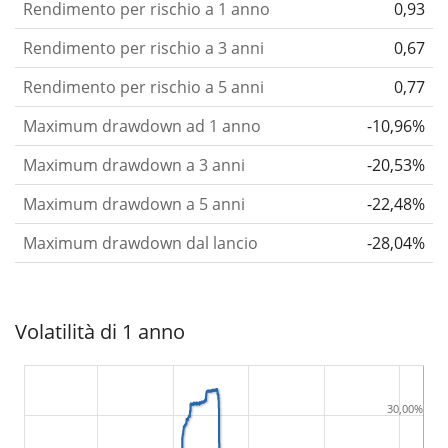
Rendimento per rischio a 1 anno
0,93
Rendimento per rischio a 3 anni
0,67
Rendimento per rischio a 5 anni
0,77
Maximum drawdown ad 1 anno
-10,96%
Maximum drawdown a 3 anni
-20,53%
Maximum drawdown a 5 anni
-22,48%
Maximum drawdown dal lancio
-28,04%
Volatilità di 1 anno
30,00%