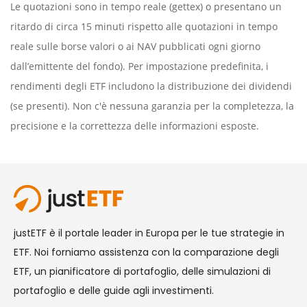
Le quotazioni sono in tempo reale (gettex) o presentano un
ritardo di circa 15 minuti rispetto alle quotazioni in tempo
reale sulle borse valori o ai NAV pubblicati ogni giorno
dall’emittente del fondo). Per impostazione predefinita, i
rendimenti degli ETF includono la distribuzione dei dividendi
(se presenti). Non c'è nessuna garanzia per la completezza, la
precisione e la correttezza delle informazioni esposte.