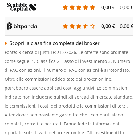
0,00 €
0,00 €
0,00 €
0,00 €
Scopri la classifica completa dei broker
Fonte: Ricerca di justETF; al 8/2026. Le offerte sono ordinate
come segue: 1. Classifica 2. Tasso di investimento 3. Numero
di PAC con azioni. Il numero di PAC con azioni è arrotondato.
Oltre alle commissioni addebitate dai broker online,
potrebbero essere applicati costi aggiuntivi. Le commissioni
indicate non includono quindi gli spread di mercato standard,
le commissioni, i costi dei prodotti e le commissioni di terzi.
Attenzione: non possiamo garantire che i contenuti siano
completi, corretti e accurati. Fanno fede le informazioni
riportate sui siti web dei broker online. Gli investimenti in