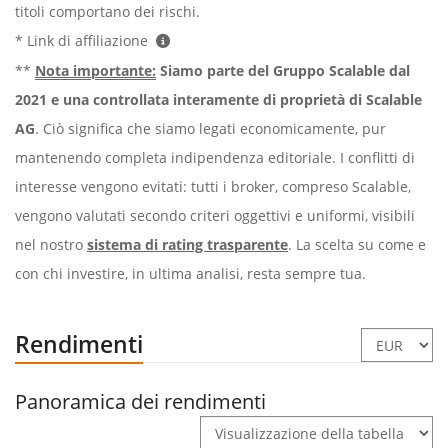
titoli comportano dei rischi.
* Link di affiliazione
**
Nota importante:
Siamo parte del Gruppo Scalable dal
2021 e una controllata interamente di proprietà di Scalable
AG
. Ciò significa che siamo legati economicamente, pur
mantenendo completa indipendenza editoriale. I conflitti di
interesse vengono evitati: tutti i broker, compreso Scalable,
vengono valutati secondo criteri oggettivi e uniformi, visibili
nel nostro
sistema di rating trasparente
. La scelta su come e
con chi investire, in ultima analisi, resta sempre tua.
Rendimenti
Panoramica dei rendimenti