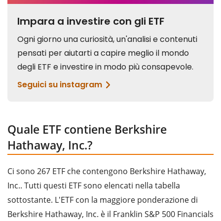
Quale ETF contiene Berkshire
Hathaway, Inc.?
Ci sono 267 ETF che contengono Berkshire Hathaway,
Inc.. Tutti questi ETF sono elencati nella tabella
sottostante. L'ETF con la maggiore ponderazione di
Berkshire Hathaway, Inc. è il Franklin S&P 500 Financials