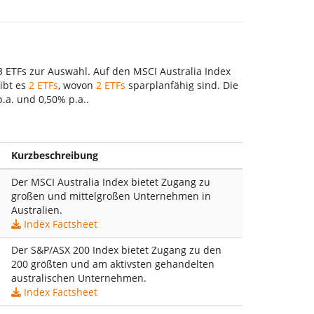
3 ETFs zur Auswahl. Auf den MSCI Australia Index
ibt es
2 ETFs
, wovon
2 ETFs
sparplanfähig sind. Die
.a. und 0,50% p.a..
Kurzbeschreibung
Der MSCI Australia Index bietet Zugang zu
großen und mittelgroßen Unternehmen in
Australien.
Index Factsheet
Der S&P/ASX 200 Index bietet Zugang zu den
200 größten und am aktivsten gehandelten
australischen Unternehmen.
Index Factsheet