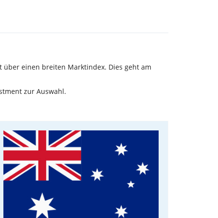
t über einen breiten Marktindex. Dies geht am
estment zur Auswahl.