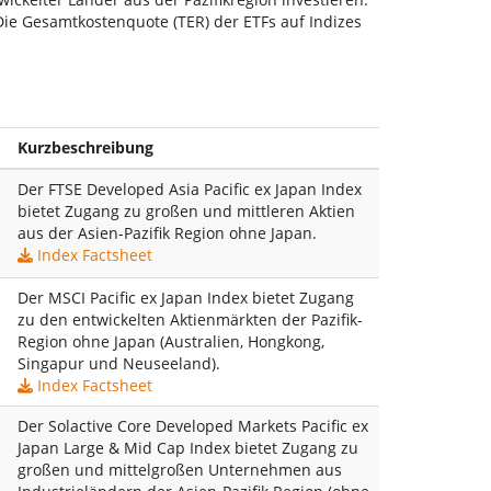
Die Gesamtkostenquote (TER) der ETFs auf Indizes
Kurzbeschreibung
Der FTSE Developed Asia Pacific ex Japan Index
bietet Zugang zu großen und mittleren Aktien
aus der Asien-Pazifik Region ohne Japan.
Index Factsheet
Der MSCI Pacific ex Japan Index bietet Zugang
zu den entwickelten Aktienmärkten der Pazifik-
Region ohne Japan (Australien, Hongkong,
Singapur und Neuseeland).
Index Factsheet
Der Solactive Core Developed Markets Pacific ex
Japan Large & Mid Cap Index bietet Zugang zu
großen und mittelgroßen Unternehmen aus