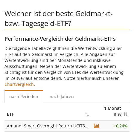
Welcher ist der beste Geldmarkt-
bzw. Tagesgeld-ETF?
Performance-Vergleich der Geldmarkt-ETFs
Die folgende Tabelle zeigt Ihnen die Wertentwicklung aller
ETFs auf den Geldmarkt im Vergleich. Alle Angaben zur
Wertentwicklung sind per Monatsende und inklusive
Ausschüttungen. Neben der Wertentwicklung zu einem
Stichtag ist für den Vergleich von ETFs die Wertentwicklung
im Zeitverlauf entscheidend. Nutze hierfür auch unseren
Chartvergleich
.
nach Perioden
nach Jahren
1 Monat
ETF
in %
Amundi Smart Overnight Return UCITS ETF Acc
+
0,24%