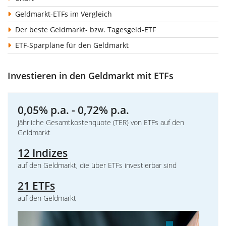
Geldmarkt-ETFs im Vergleich
Der beste Geldmarkt- bzw. Tagesgeld-ETF
ETF-Sparpläne für den Geldmarkt
Investieren in den Geldmarkt mit ETFs
0,05% p.a. - 0,72% p.a.
jährliche Gesamtkostenquote (TER) von ETFs auf den
Geldmarkt
12 Indizes
auf den Geldmarkt, die über ETFs investierbar sind
21 ETFs
auf den Geldmarkt