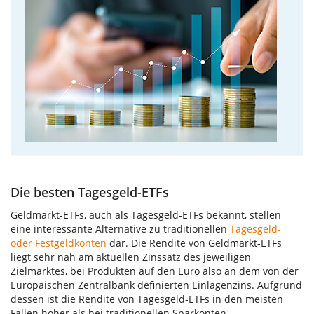
Die besten Tagesgeld-ETFs
Geldmarkt-ETFs, auch als Tagesgeld-ETFs bekannt, stellen
eine interessante Alternative zu traditionellen
Tagesgeld-
oder Festgeldkonten
dar. Die Rendite von Geldmarkt-ETFs
liegt sehr nah am aktuellen Zinssatz des jeweiligen
Zielmarktes, bei Produkten auf den Euro also an dem von der
Europäischen Zentralbank definierten Einlagenzins. Aufgrund
dessen ist die Rendite von Tagesgeld-ETFs in den meisten
Fällen höher als bei traditionellen Sparkonten.