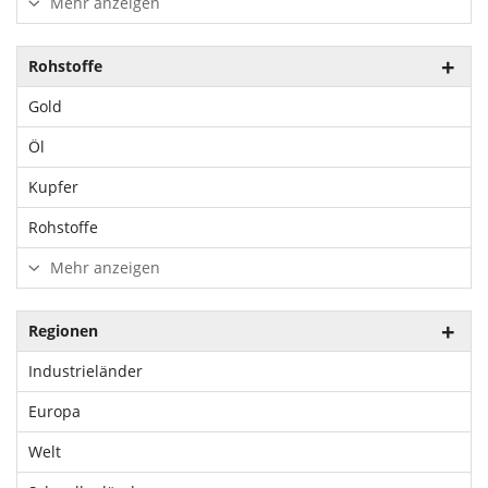
Mehr anzeigen
Rohstoffe
Gold
Öl
Kupfer
Rohstoffe
Mehr anzeigen
Regionen
Industrieländer
Europa
Welt