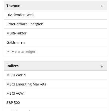
Themen
Dividenden Welt
Erneuerbare Energien
Multi-Faktor
Goldminen
Mehr anzeigen
Indizes
MSCI World
MSCI Emerging Markets
MSCI ACWI
S&P 500