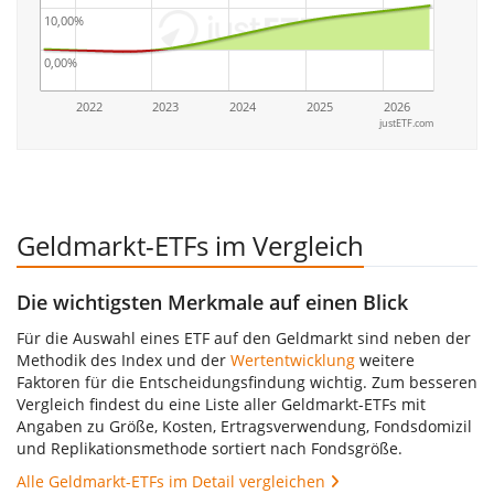
10,00%
0,00%
2022
2023
2024
2025
2026
justETF.com
Geldmarkt-ETFs im Vergleich
Die wichtigsten Merkmale auf einen Blick
Für die Auswahl eines ETF auf den Geldmarkt sind neben der
Methodik des Index und der
Wertentwicklung
weitere
Faktoren für die Entscheidungsfindung wichtig. Zum besseren
Vergleich findest du eine Liste aller Geldmarkt-ETFs mit
Angaben zu Größe, Kosten, Ertragsverwendung, Fondsdomizil
und Replikationsmethode sortiert nach Fondsgröße.
Alle Geldmarkt-ETFs im Detail vergleichen