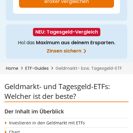
Geldmarkt- und Tagesgeld-ETFs:
Welcher ist der beste?
Der Inhalt im Überblick
Investieren in den Geldmarkt mit ETFs
Chart