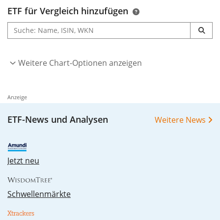
ETF für Vergleich hinzufügen
Weitere Chart-Optionen anzeigen
Anzeige
ETF-News und Analysen
Weitere News
Jetzt neu
Schwellenmärkte