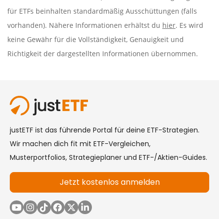
für ETFs beinhalten standardmäßig Ausschüttungen (falls
vorhanden). Nähere Informationen erhältst du
hier
. Es wird
keine Gewähr für die Vollständigkeit, Genauigkeit und
Richtigkeit der dargestellten Informationen übernommen.