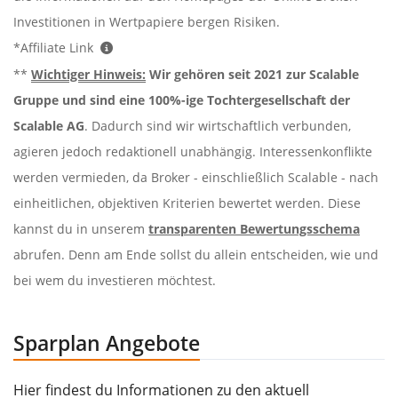
Investitionen in Wertpapiere bergen Risiken.
*Affiliate Link
**
Wichtiger Hinweis:
Wir gehören seit 2021 zur Scalable
Gruppe und sind eine 100%-ige Tochtergesellschaft der
Scalable AG
. Dadurch sind wir wirtschaftlich verbunden,
agieren jedoch redaktionell unabhängig. Interessenkonflikte
werden vermieden, da Broker - einschließlich Scalable - nach
einheitlichen, objektiven Kriterien bewertet werden. Diese
kannst du in unserem
transparenten Bewertungsschema
abrufen. Denn am Ende sollst du allein entscheiden, wie und
bei wem du investieren möchtest.
Sparplan Angebote
Hier findest du Informationen zu den aktuell