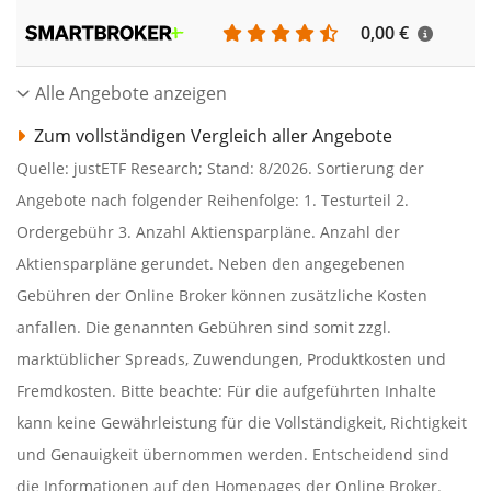
0,00 €
Alle Angebote anzeigen
Zum vollständigen Vergleich aller Angebote
Quelle: justETF Research; Stand: 8/2026. Sortierung der
Angebote nach folgender Reihenfolge: 1. Testurteil 2.
Ordergebühr 3. Anzahl Aktiensparpläne. Anzahl der
Aktiensparpläne gerundet. Neben den angegebenen
Gebühren der Online Broker können zusätzliche Kosten
anfallen. Die genannten Gebühren sind somit zzgl.
marktüblicher Spreads, Zuwendungen, Produktkosten und
Fremdkosten. Bitte beachte: Für die aufgeführten Inhalte
kann keine Gewährleistung für die Vollständigkeit, Richtigkeit
und Genauigkeit übernommen werden. Entscheidend sind
die Informationen auf den Homepages der Online Broker.