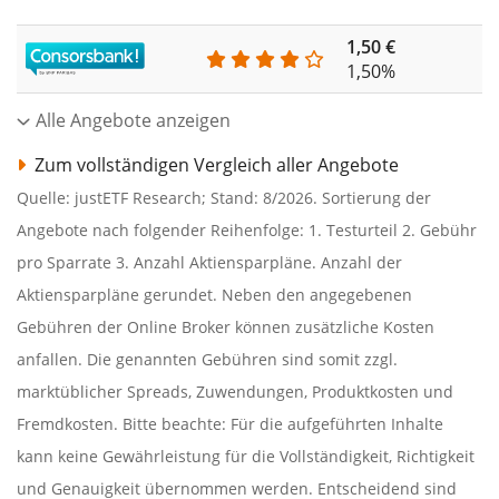
1,50 €
1,50%
Alle Angebote anzeigen
Zum vollständigen Vergleich aller Angebote
Quelle: justETF Research; Stand: 8/2026. Sortierung der
Angebote nach folgender Reihenfolge: 1. Testurteil 2. Gebühr
pro Sparrate 3. Anzahl Aktiensparpläne. Anzahl der
Aktiensparpläne gerundet. Neben den angegebenen
Gebühren der Online Broker können zusätzliche Kosten
anfallen. Die genannten Gebühren sind somit zzgl.
marktüblicher Spreads, Zuwendungen, Produktkosten und
Fremdkosten. Bitte beachte: Für die aufgeführten Inhalte
kann keine Gewährleistung für die Vollständigkeit, Richtigkeit
und Genauigkeit übernommen werden. Entscheidend sind