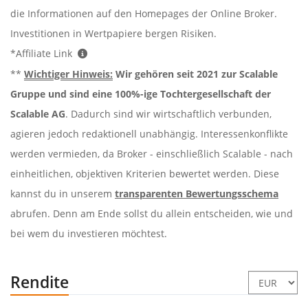
die Informationen auf den Homepages der Online Broker.
Investitionen in Wertpapiere bergen Risiken.
*Affiliate Link
**
Wichtiger Hinweis:
Wir gehören seit 2021 zur Scalable
Gruppe und sind eine 100%-ige Tochtergesellschaft der
Scalable AG
. Dadurch sind wir wirtschaftlich verbunden,
agieren jedoch redaktionell unabhängig. Interessenkonflikte
werden vermieden, da Broker - einschließlich Scalable - nach
einheitlichen, objektiven Kriterien bewertet werden. Diese
kannst du in unserem
transparenten Bewertungsschema
abrufen. Denn am Ende sollst du allein entscheiden, wie und
bei wem du investieren möchtest.
Rendite