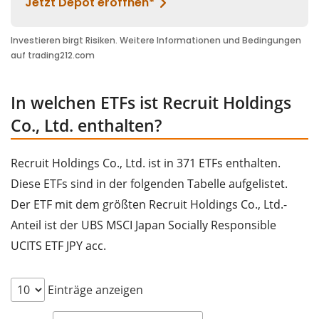
In welchen ETFs ist Recruit Holdings
Co., Ltd. enthalten?
Recruit Holdings Co., Ltd. ist in 371 ETFs enthalten.
Diese ETFs sind in der folgenden Tabelle aufgelistet.
Der ETF mit dem größten Recruit Holdings Co., Ltd.-
Anteil ist der UBS MSCI Japan Socially Responsible
UCITS ETF JPY acc.
Einträge anzeigen