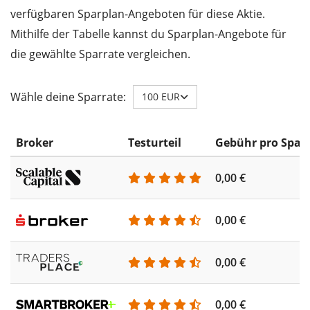
verfügbaren Sparplan-Angeboten für diese Aktie.
Mithilfe der Tabelle kannst du Sparplan-Angebote für
die gewählte Sparrate vergleichen.
Wähle deine Sparrate:
100 EUR
Broker
Testurteil
Gebühr pro Spar
0,00 €
0,00 €
0,00 €
0,00 €