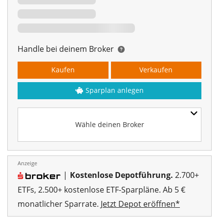
Handle bei deinem Broker
Kaufen
Verkaufen
Sparplan anlegen
Wähle deinen Broker
Anzeige
|
Kostenlose Depotführung.
2.700+
ETFs, 2.500+ kostenlose ETF-Sparpläne. Ab 5 €
monatlicher Sparrate.
Jetzt Depot eröffnen*