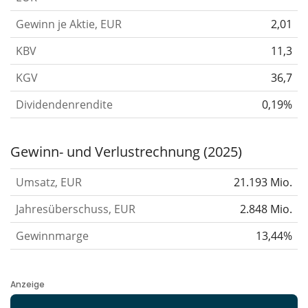
Gewinn je Aktie, EUR
2,01
KBV
11,3
KGV
36,7
Dividendenrendite
0,19%
Gewinn- und Verlustrechnung (2025)
Umsatz, EUR
21.193 Mio.
Jahresüberschuss, EUR
2.848 Mio.
Gewinnmarge
13,44%