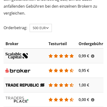
anfallenden Gebühren bei den einzelnen Brokern zu
vergleichen.
Orderbetrag:
500 EUR
Broker
Testurteil
Ordergebühr
0,99 €
0,95 €
1,00 €
0,00 €