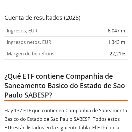
Cuenta de resultados (2025)
Ingresos, EUR
6.047 m
Ingresos netos, EUR
1.343 m
Margen de beneficios
22,21%
¿Qué ETF contiene Companhia de
Saneamento Basico do Estado de Sao
Paulo SABESP?
Hay 137 ETF que contienen Companhia de Saneamento
Basico do Estado de Sao Paulo SABESP. Todos estos
ETF están listados en la siguiente tabla. El ETF con la