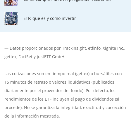
ETF: qué es y cómo invertir
— Datos proporcionados por
Trackinsight
,
etfinfo
,
Xignite Inc.
,
gettex
,
FactSet
y justETF GmbH.
Las cotizaciones son en tiempo real (gettex) o bursátiles con
15 minutos de retraso o valores liquidativos (publicados
diariamente por el proveedor del fondo). Por defecto, los
rendimientos de los ETF incluyen el pago de dividendos (si
procede). No se garantiza la integridad, exactitud y corrección
de la información mostrada.