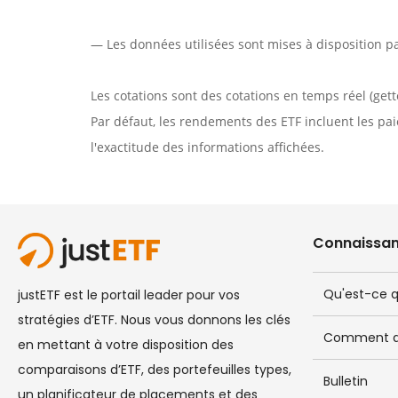
— Les données utilisées sont mises à disposition p
Les cotations sont des cotations en temps réel (get
Par défaut, les rendements des ETF incluent les pai
l'exactitude des informations affichées.