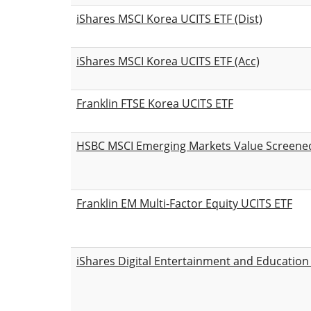
iShares MSCI Korea UCITS ETF (Dist)
iShares MSCI Korea UCITS ETF (Acc)
Franklin FTSE Korea UCITS ETF
HSBC MSCI Emerging Markets Value Screened
Franklin EM Multi-Factor Equity UCITS ETF
iShares Digital Entertainment and Education