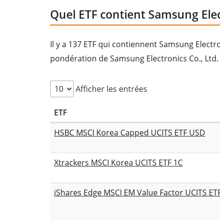
Quel ETF contient Samsung Elect
Il y a 137 ETF qui contiennent Samsung Electro
pondération de Samsung Electronics Co., Ltd
Afficher les entrées
ETF
HSBC MSCI Korea Capped UCITS ETF USD
Xtrackers MSCI Korea UCITS ETF 1C
iShares Edge MSCI EM Value Factor UCITS ET