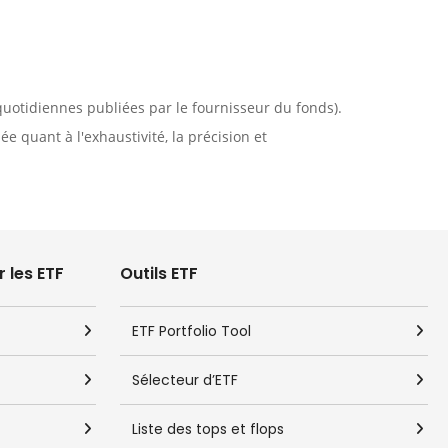
quotidiennes publiées par le fournisseur du fonds).
 quant à l'exhaustivité, la précision et