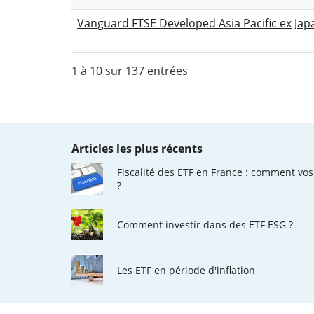
Vanguard FTSE Developed Asia Pacific ex Jap
1 à 10 sur 137 entrées
Articles les plus récents
Fiscalité des ETF en France : comment vos
?
Comment investir dans des ETF ESG ?
Les ETF en période d'inflation