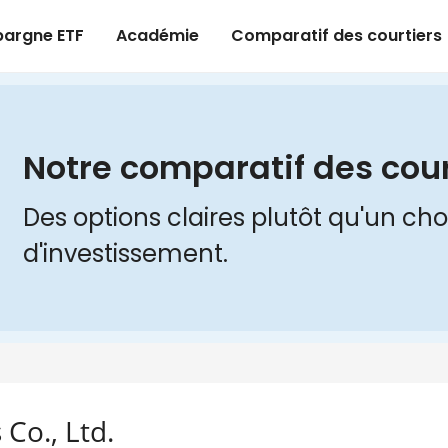
Co., Ltd.