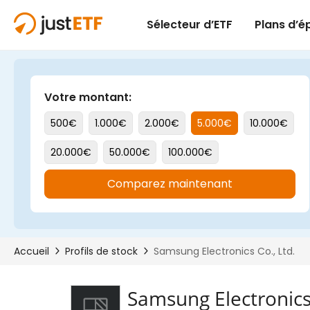
Samsung Electronics 