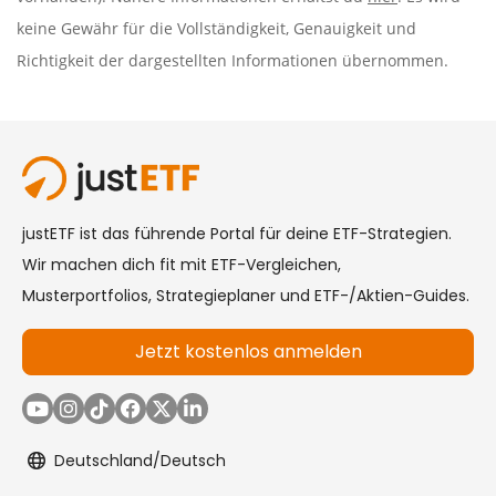
keine Gewähr für die Vollständigkeit, Genauigkeit und
Richtigkeit der dargestellten Informationen übernommen.