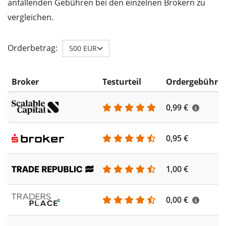
anfallenden Gebühren bei den einzelnen Brokern zu
vergleichen.
Orderbetrag:
500 EUR
Broker
Testurteil
Ordergebühr
0,99 €
0,95 €
1,00 €
0,00 €