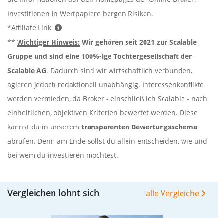
Investitionen in Wertpapiere bergen Risiken.
*Affiliate Link
**
Wichtiger Hinweis:
Wir gehören seit 2021 zur Scalable
Gruppe und sind eine 100%-ige Tochtergesellschaft der
Scalable AG
. Dadurch sind wir wirtschaftlich verbunden,
agieren jedoch redaktionell unabhängig. Interessenkonflikte
werden vermieden, da Broker - einschließlich Scalable - nach
einheitlichen, objektiven Kriterien bewertet werden. Diese
kannst du in unserem
transparenten Bewertungsschema
abrufen. Denn am Ende sollst du allein entscheiden, wie und
bei wem du investieren möchtest.
Vergleichen lohnt sich
alle Vergleiche