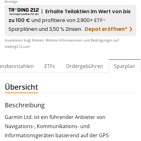
Anzeige
Investieren birgt Risiken. Weitere Informationen und Bedingungen auf
trading212.com
anzkennzahlen
ETFs
Ordergebühren
Sparplan
Übersicht
Beschreibung
Garmin Ltd. ist ein führender Anbieter von
Navigations-, Kommunikations- und
Informationsgeräten basierend auf der GPS-