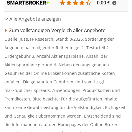
0,00 €
Alle Angebote anzeigen
Zum vollständigen Vergleich aller Angebote
Quelle: justETF Research; Stand: 8/2026. Sortierung der
Angebote nach folgender Reihenfolge: 1. Testurteil 2.
Ordergebühr 3. Anzahl Aktiensparpläne. Anzahl der
Aktiensparpläne gerundet. Neben den angegebenen
Gebühren der Online Broker können zusätzliche Kosten
anfallen. Die genannten Gebühren sind somit zzgl.
marktüblicher Spreads, Zuwendungen, Produktkosten und
Fremdkosten. Bitte beachte: Für die aufgeführten Inhalte
kann keine Gewährleistung für die Vollständigkeit, Richtigkeit
und Genauigkeit übernommen werden. Entscheidend sind
die Informationen auf den Homepages der Online Broker.