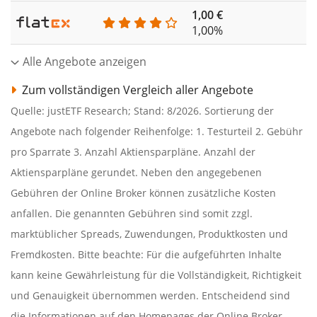
1,00 €
1,00%
Alle Angebote anzeigen
Zum vollständigen Vergleich aller Angebote
Quelle: justETF Research; Stand: 8/2026. Sortierung der
Angebote nach folgender Reihenfolge: 1. Testurteil 2. Gebühr
pro Sparrate 3. Anzahl Aktiensparpläne. Anzahl der
Aktiensparpläne gerundet. Neben den angegebenen
Gebühren der Online Broker können zusätzliche Kosten
anfallen. Die genannten Gebühren sind somit zzgl.
marktüblicher Spreads, Zuwendungen, Produktkosten und
Fremdkosten. Bitte beachte: Für die aufgeführten Inhalte
kann keine Gewährleistung für die Vollständigkeit, Richtigkeit
und Genauigkeit übernommen werden. Entscheidend sind
die Informationen auf den Homepages der Online Broker.