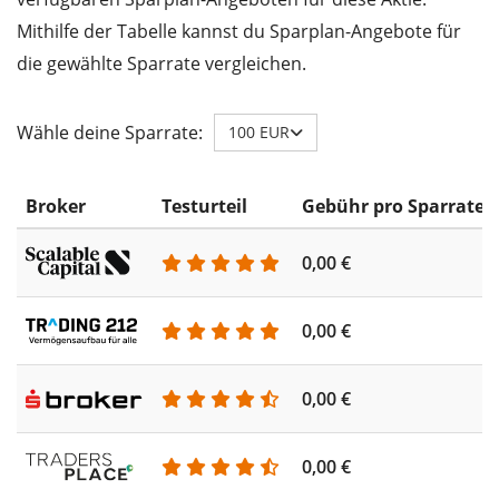
Mithilfe der Tabelle kannst du Sparplan-Angebote für
die gewählte Sparrate vergleichen.
Wähle deine Sparrate:
100 EUR
Broker
Testurteil
Gebühr pro Sparrate
0,00 €
0,00 €
0,00 €
0,00 €