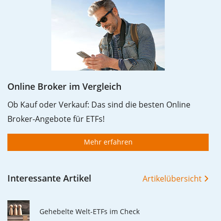
Online Broker im Vergleich
Ob Kauf oder Verkauf: Das sind die besten Online
Broker-Angebote für ETFs!
Mehr erfahren
Interessante Artikel
Artikelübersicht
Gehebelte Welt-ETFs im Check