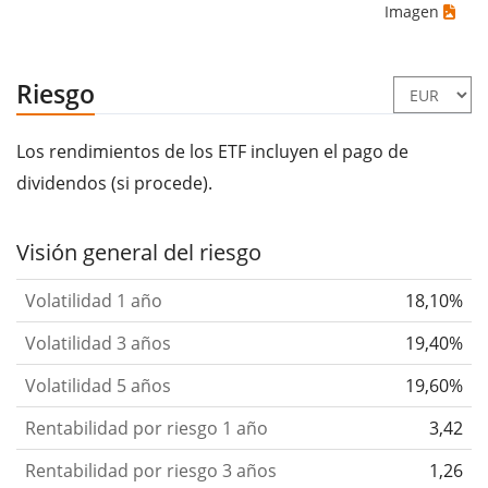
Imagen
Riesgo
Los rendimientos de los ETF incluyen el pago de
dividendos (si procede).
Visión general del riesgo
Volatilidad 1 año
18,10%
Volatilidad 3 años
19,40%
Volatilidad 5 años
19,60%
Rentabilidad por riesgo 1 año
3,42
Rentabilidad por riesgo 3 años
1,26