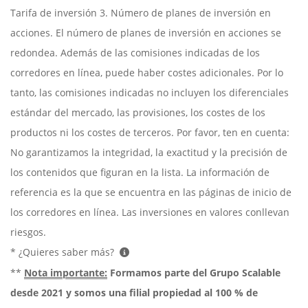
Tarifa de inversión 3. Número de planes de inversión en
acciones. El número de planes de inversión en acciones se
redondea. Además de las comisiones indicadas de los
corredores en línea, puede haber costes adicionales. Por lo
tanto, las comisiones indicadas no incluyen los diferenciales
estándar del mercado, las provisiones, los costes de los
productos ni los costes de terceros. Por favor, ten en cuenta:
No garantizamos la integridad, la exactitud y la precisión de
los contenidos que figuran en la lista. La información de
referencia es la que se encuentra en las páginas de inicio de
los corredores en línea. Las inversiones en valores conllevan
riesgos.
* ¿Quieres saber más?
**
Nota importante:
Formamos parte del Grupo Scalable
desde 2021 y somos una filial propiedad al 100 % de