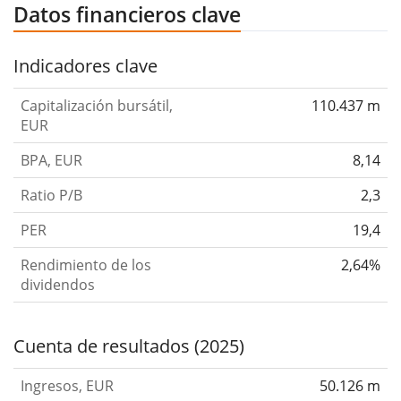
Datos financieros clave
Indicadores clave
Capitalización bursátil,
110.437 m
EUR
BPA, EUR
8,14
Ratio P/B
2,3
PER
19,4
Rendimiento de los
2,64%
dividendos
Cuenta de resultados (2025)
Ingresos, EUR
50.126 m