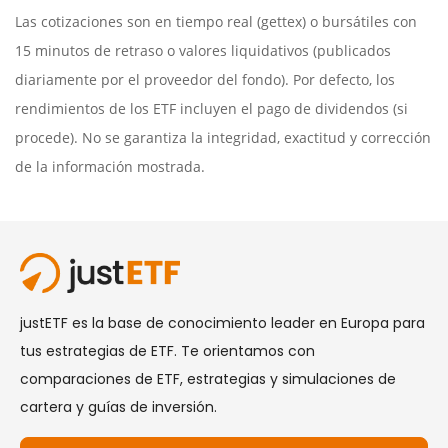
Las cotizaciones son en tiempo real (gettex) o bursátiles con
15 minutos de retraso o valores liquidativos (publicados
diariamente por el proveedor del fondo). Por defecto, los
rendimientos de los ETF incluyen el pago de dividendos (si
procede). No se garantiza la integridad, exactitud y corrección
de la información mostrada.