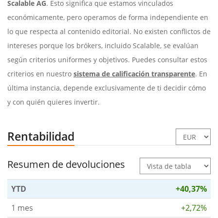
Scalable AG
. Esto significa que estamos vinculados
económicamente, pero operamos de forma independiente en
lo que respecta al contenido editorial. No existen conflictos de
intereses porque los brókers, incluido Scalable, se evalúan
según criterios uniformes y objetivos. Puedes consultar estos
criterios en nuestro
sistema de calificación transparente
. En
última instancia, depende exclusivamente de ti decidir cómo
y con quién quieres invertir.
Rentabilidad
Resumen de devoluciones
YTD
+40,37%
1 mes
+2,72%