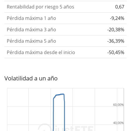
Rentabilidad por riesgo 5 años
0,67
Pérdida máxima 1 año
-9,24%
Pérdida máxima 3 año
-20,38%
Pérdida máxima 5 año
-36,39%
Pérdida máxima desde el inicio
-50,45%
Volatilidad a un año
60,00%
40,00%