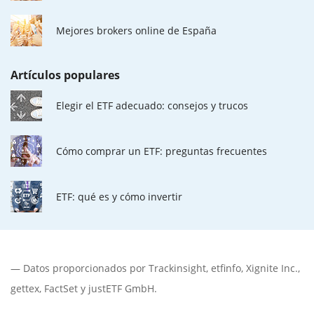
Mejores brokers online de España
Artículos populares
Elegir el ETF adecuado: consejos y trucos
Cómo comprar un ETF: preguntas frecuentes
ETF: qué es y cómo invertir
— Datos proporcionados por
Trackinsight
,
etfinfo
,
Xignite Inc.
,
gettex
,
FactSet
y justETF GmbH.