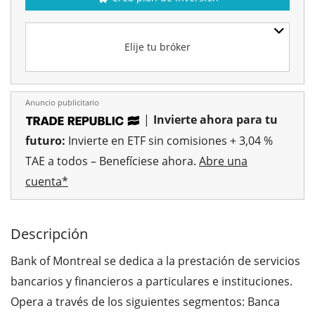
Elije tu bróker
Anuncio publicitario
|
Invierte ahora para tu
futuro:
Invierte en ETF sin comisiones + 3,04 %
TAE a todos – Benefíciese ahora.
Abre una
cuenta*
Descripción
Bank of Montreal se dedica a la prestación de servicios
bancarios y financieros a particulares e instituciones.
Opera a través de los siguientes segmentos: Banca