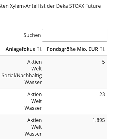
ößten Xylem-Anteil ist der Deka STOXX Future
Suchen
Anlagefokus
Fondsgröße Mio. EUR
Aktien
5
Welt
Sozial/Nachhaltig
Wasser
Aktien
23
Welt
Wasser
Aktien
1.895
Welt
Wasser