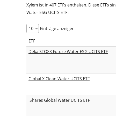
Xylem ist in 407 ETFs enthalten. Diese ETFs si
Water ESG UCITS ETF .
Einträge anzeigen
ETF
Deka STOXX Future Water ESG UCITS ETF
Global X Clean Water UCITS ETF
iShares Global Water UCITS ETF