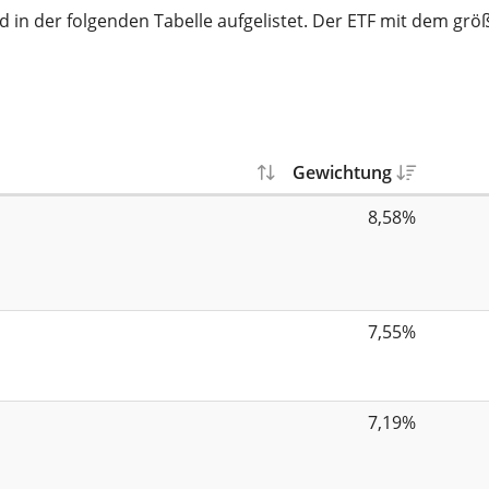
nd in der folgenden Tabelle aufgelistet. Der ETF mit dem gr
Gewichtung
8,58%
7,55%
7,19%