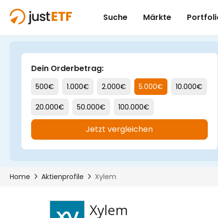
Xylem