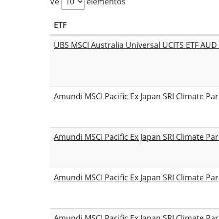
Ve
elementos
ETF
UBS MSCI Australia Universal UCITS ETF AUD
Amundi MSCI Pacific Ex Japan SRI Climate Pa
Amundi MSCI Pacific Ex Japan SRI Climate Par
Amundi MSCI Pacific Ex Japan SRI Climate Par
Amundi MSCI Pacific Ex Japan SRI Climate Par