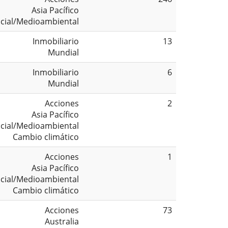
Asia Pacífico
cial/Medioambiental
Inmobiliario
13
Mundial
Inmobiliario
6
Mundial
Acciones
2
Asia Pacífico
cial/Medioambiental
Cambio climático
Acciones
1
Asia Pacífico
cial/Medioambiental
Cambio climático
Acciones
73
Australia