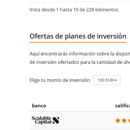
Vista desde 1 hasta 10 de 228 elementos
Ofertas de planes de inversión
Aquí encontrarás información sobre la disponi
de inversión ofertados para la cantidad de ah
Elige tu monto de inversión:
100 EUR
banco
califi