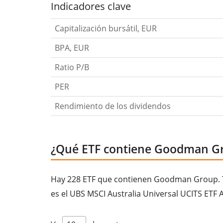
Indicadores clave
Capitalización bursátil, EUR
BPA, EUR
Ratio P/B
PER
Rendimiento de los dividendos
¿Qué ETF contiene Goodman G
Hay 228 ETF que contienen Goodman Group. To
es el UBS MSCI Australia Universal UCITS ETF 