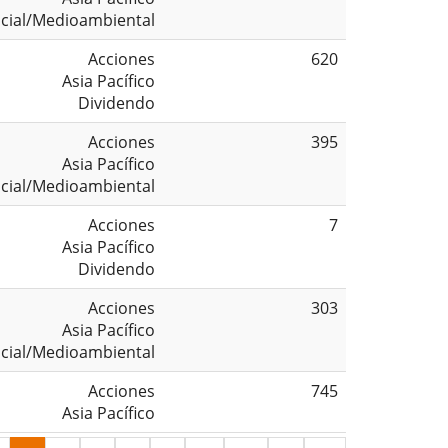
cial/Medioambiental
Acciones
620
Asia Pacífico
Dividendo
Acciones
395
Asia Pacífico
cial/Medioambiental
Acciones
7
Asia Pacífico
Dividendo
Acciones
303
Asia Pacífico
cial/Medioambiental
Acciones
745
Asia Pacífico