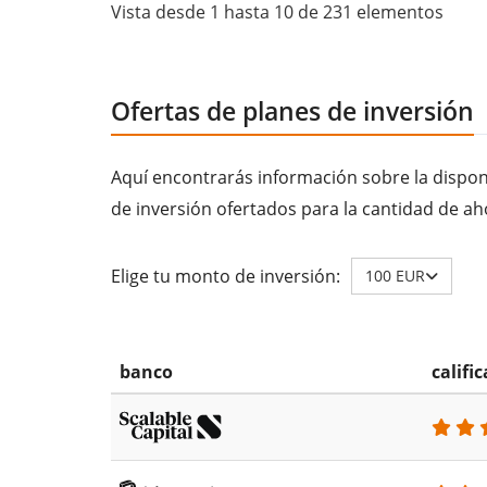
Vista desde 1 hasta 10 de 231 elementos
Ofertas de planes de inversión
Aquí encontrarás información sobre la disponi
de inversión ofertados para la cantidad de ah
Elige tu monto de inversión:
100 EUR
banco
califi