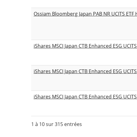
Ossiam Bloomberg Japan PAB NR UCITS ETF 
iShares MSCI Japan CTB Enhanced ESG UCITS
iShares MSCI Japan CTB Enhanced ESG UCITS 
iShares MSCI Japan CTB Enhanced ESG UCITS
1 à 10 sur 315 entrées