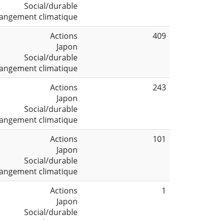
Social/durable
angement climatique
Actions
409
Japon
Social/durable
angement climatique
Actions
243
Japon
Social/durable
angement climatique
Actions
101
Japon
Social/durable
angement climatique
Actions
1
Japon
Social/durable