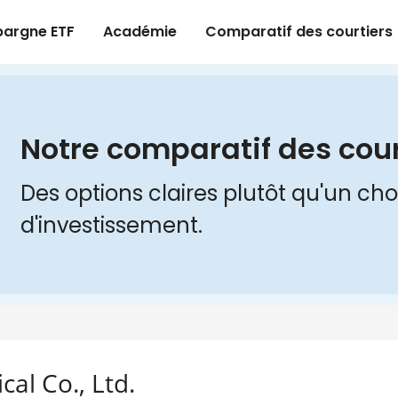
al Co., Ltd.