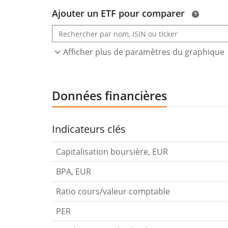
Ajouter un ETF pour comparer
Afficher plus de paramètres du graphique
Données financières
Indicateurs clés
Capitalisation boursière, EUR
BPA, EUR
Ratio cours/valeur comptable
PER