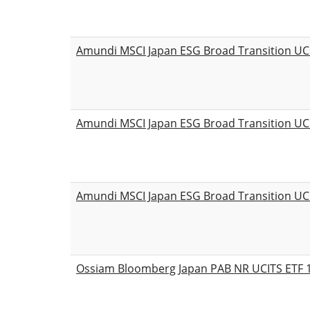
Amundi MSCI Japan ESG Broad Transition UC
Amundi MSCI Japan ESG Broad Transition UC
Amundi MSCI Japan ESG Broad Transition UC
Ossiam Bloomberg Japan PAB NR UCITS ETF 