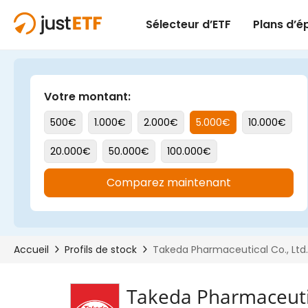
Takeda Pharmaceutic