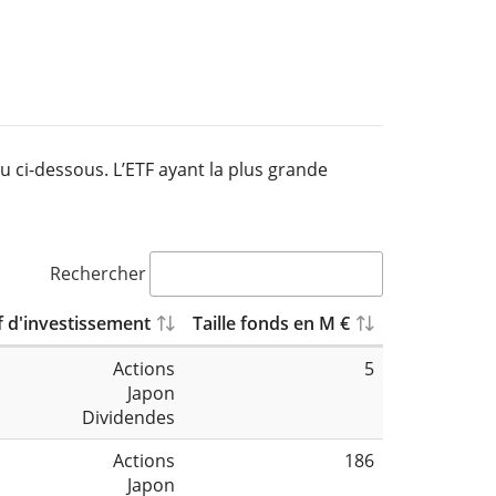
u ci-dessous. L’ETF ayant la plus grande
Rechercher
f d'investissement
Taille fonds en M €
Actions
5
Japon
Dividendes
Actions
186
Japon