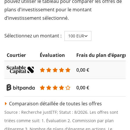
pouvez utiliser le tableau pour comparer les offres de
plans d'investissement pour le montant
d’investissement sélectionné.
Sélectionnez un montant :
100 EUR
Courtier
Évaluation
Frais du plan d’épargn
0,00 €
0,00 €
Comparaison détaillée de toutes les offres
Source : Recherche justETF; Statut : 8/2026. Les offres sont
triées comme suit: 1. Évaluation 2. Commission par plan
d’épargne 3. Nombre de plans d'épargne en actions. Le