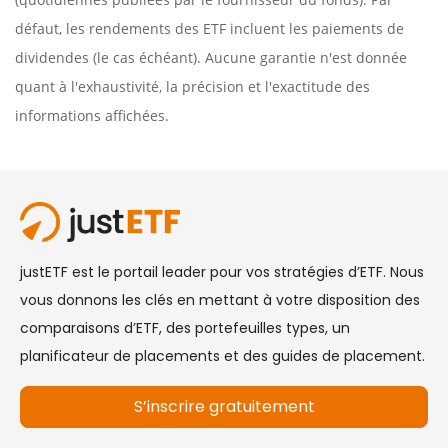
défaut, les rendements des ETF incluent les paiements de
dividendes (le cas échéant). Aucune garantie n'est donnée
quant à l'exhaustivité, la précision et l'exactitude des
informations affichées.