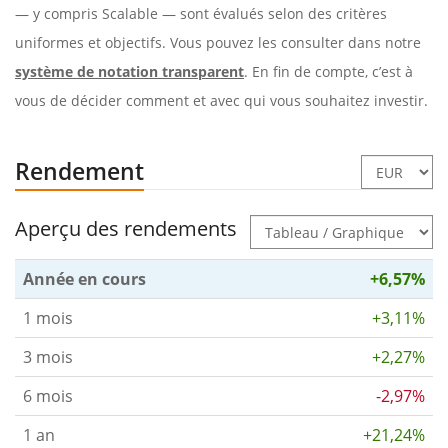
— y compris Scalable — sont évalués selon des critères
uniformes et objectifs. Vous pouvez les consulter dans notre
système de notation transparent
. En fin de compte, c’est à
vous de décider comment et avec qui vous souhaitez investir.
Rendement
Aperçu des rendements
Année en cours
+6,57%
1 mois
+3,11%
3 mois
+2,27%
6 mois
-2,97%
1 an
+21,24%