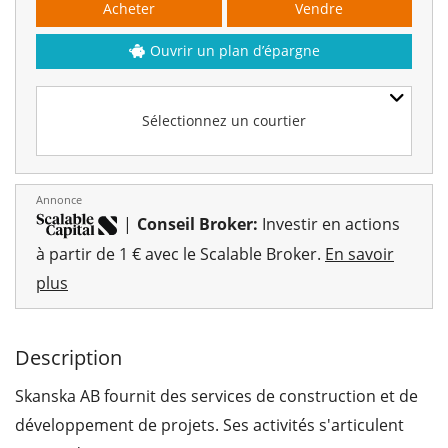
Acheter
Vendre
Ouvrir un plan d’épargne
Sélectionnez un courtier
Annonce
|
Conseil Broker:
Investir en actions
à partir de 1 € avec le Scalable Broker.
En savoir
plus
Description
Skanska AB fournit des services de construction et de
développement de projets. Ses activités s'articulent