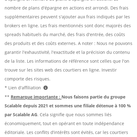
nombre de plans d'épargne en actions est arrondi. Des frais
supplémentaires peuvent s'ajouter aux frais indiqués par les
brokers en ligne. Les frais mentionnés sont donc majorés des
spreads habituels du marché, des frais d'entrée, des coûts
des produits et des coûts externes. A noter : Nous ne pouvons
garantir l'exhaustivité, l'exactitude et la précision du contenu
de la liste. Les informations de référence sont celles que l'on
trouve sur les sites web des courtiers en ligne. Investir
comporte des risques.
* Lien d'affiliation
**
Remarque importante :
Nous faisons partie du groupe
Scalable depuis 2021 et sommes une filiale détenue à 100 %
par Scalable AG
. Cela signifie que nous sommes liés
économiquement, tout en opérant en toute indépendance
éditoriale. Les conflits d’intérêts sont évités, car les courtiers