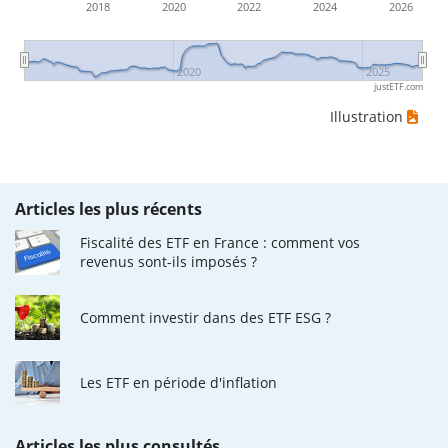
2018
2020
2022
2024
2026
2020
2025
justETF.com
Illustration
Articles les plus récents
Fiscalité des ETF en France : comment vos
revenus sont-ils imposés ?
Comment investir dans des ETF ESG ?
Les ETF en période d'inflation
Articles les plus consultés