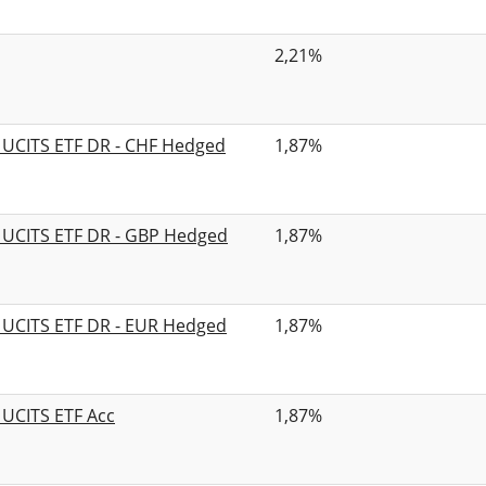
2,21%
d UCITS ETF DR - CHF Hedged
1,87%
d UCITS ETF DR - GBP Hedged
1,87%
d UCITS ETF DR - EUR Hedged
1,87%
 UCITS ETF Acc
1,87%