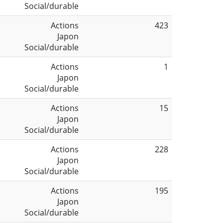
Social/durable
Actions
423
Japon
Social/durable
Actions
1
Japon
Social/durable
Actions
15
Japon
Social/durable
Actions
228
Japon
Social/durable
Actions
195
Japon
Social/durable