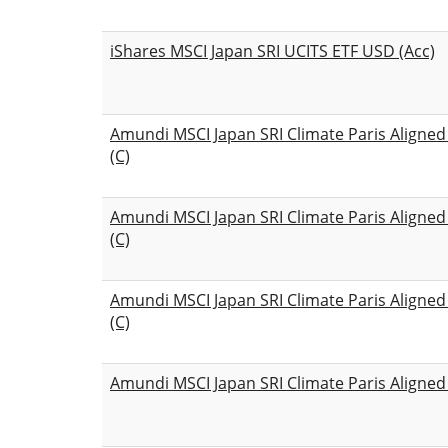
iShares MSCI Japan SRI UCITS ETF USD (Acc)
Amundi MSCI Japan SRI Climate Paris Aligne
(C)
Amundi MSCI Japan SRI Climate Paris Aligne
(C)
Amundi MSCI Japan SRI Climate Paris Aligne
(C)
Amundi MSCI Japan SRI Climate Paris Aligned