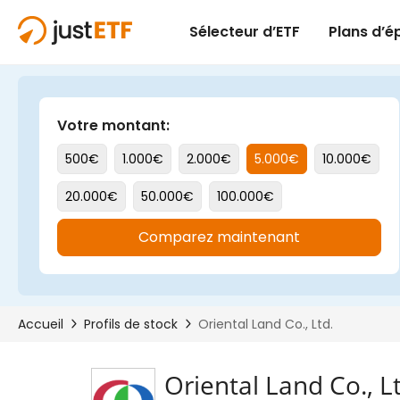
Oriental Land Co., L