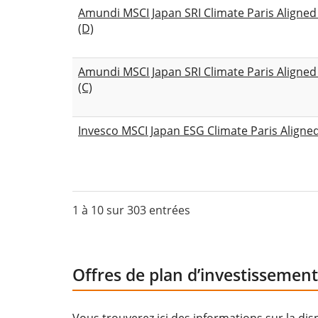
Amundi MSCI Japan SRI Climate Paris Aligne
(D)
Amundi MSCI Japan SRI Climate Paris Aligne
(C)
Invesco MSCI Japan ESG Climate Paris Aligne
1 à 10 sur 303 entrées
Offres de plan d’investissement