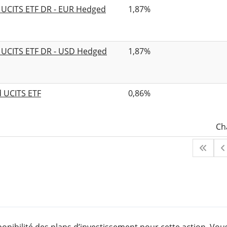
d UCITS ETF DR - EUR Hedged
1,87%
d UCITS ETF DR - USD Hedged
1,87%
d UCITS ETF
0,86%
Ch