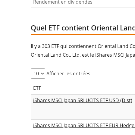
Rendement en dividendes
Quel ETF contient Oriental Land 
Il y a 303 ETF qui contiennent Oriental Land C
Oriental Land Co., Ltd. est le iShares MSCI Jap
Afficher les entrées
ETF
iShares MSCI Japan SRI UCITS ETF USD (Dist)
iShares MSCI Japan SRI UCITS ETF EUR Hedge