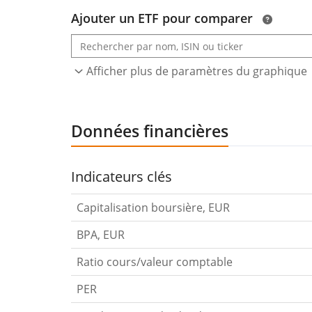
Ajouter un ETF pour comparer
Afficher plus de paramètres du graphique
Données financières
Indicateurs clés
Capitalisation boursière, EUR
BPA, EUR
Ratio cours/valeur comptable
PER