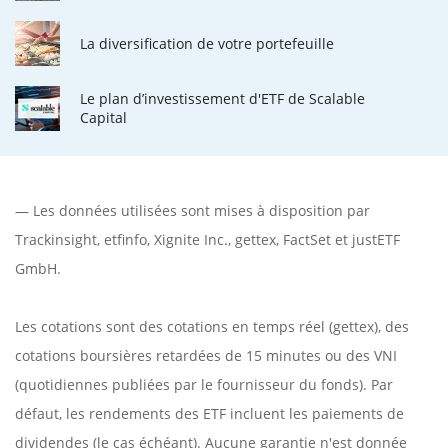
La diversification de votre portefeuille
Le plan d’investissement d'ETF de Scalable
Capital
— Les données utilisées sont mises à disposition par
Trackinsight
,
etfinfo
,
Xignite Inc.
,
gettex
,
FactSet
et justETF
GmbH.
Les cotations sont des cotations en temps réel (gettex), des
cotations boursières retardées de 15 minutes ou des VNI
(quotidiennes publiées par le fournisseur du fonds). Par
défaut, les rendements des ETF incluent les paiements de
dividendes (le cas échéant). Aucune garantie n'est donnée