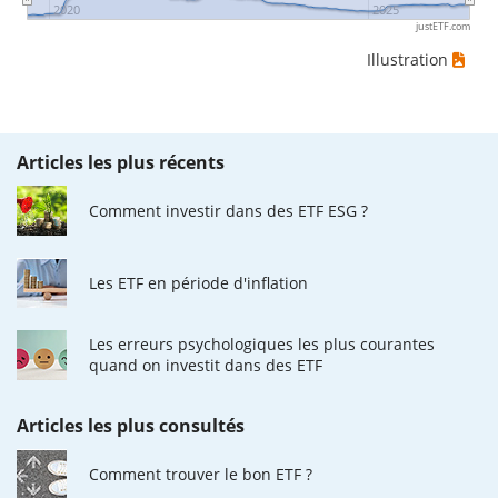
2020
2025
justETF.com
Illustration
Articles les plus récents
Comment investir dans des ETF ESG ?
Les ETF en période d'inflation
Les erreurs psychologiques les plus courantes
quand on investit dans des ETF
Articles les plus consultés
Comment trouver le bon ETF ?