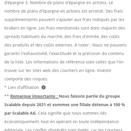
d’épargne 3. Nombre de plans d'épargne en actions. Le
nombre de plans d'épargne en actions est arrondi. Des frais
supplémentaires peuvent s'ajouter aux frais indiqués par les
brokers en ligne. Les frais mentionnés sont donc majorés des
spreads habituels du marché, des frais d'entrée, des coûts
des produits et des coûts externes. A noter : Nous ne pouvons
garantir l'exhaustivité, l'exactitude et la précision du contenu
de la liste. Les informations de référence sont celles que l'on
trouve sur les sites web des courtiers en ligne. Investir
comporte des risques.
* Lien d'affiliation
**
Remarque importante :
Nous faisons partie du groupe
Scalable depuis 2021 et sommes une filiale détenue à 100 %
par Scalable AG
. Cela signifie que nous sommes liés
économiquement, tout en opérant en toute indépendance
éditoriale. Les conflits d’intérêts sont évités, car les courtiers