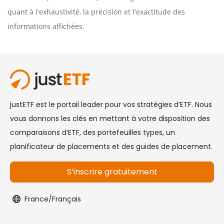
quant à l'exhaustivité, la précision et l'exactitude des
informations affichées.