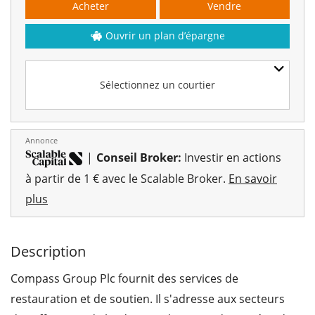
Acheter
Vendre
Ouvrir un plan d’épargne
Sélectionnez un courtier
Annonce
|
Conseil Broker:
Investir en actions
à partir de 1 € avec le Scalable Broker.
En savoir
plus
Description
Compass Group Plc fournit des services de
restauration et de soutien. Il s'adresse aux secteurs