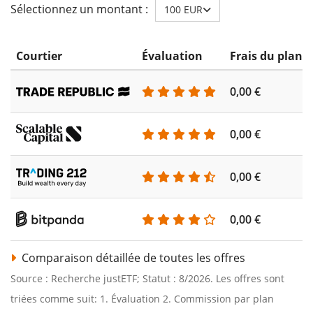
Sélectionnez un montant :
100 EUR
Courtier
Évaluation
Frais du plan 
0,00 €
0,00 €
0,00 €
0,00 €
Comparaison détaillée de toutes les offres
Source : Recherche justETF; Statut : 8/2026. Les offres sont
triées comme suit: 1. Évaluation 2. Commission par plan