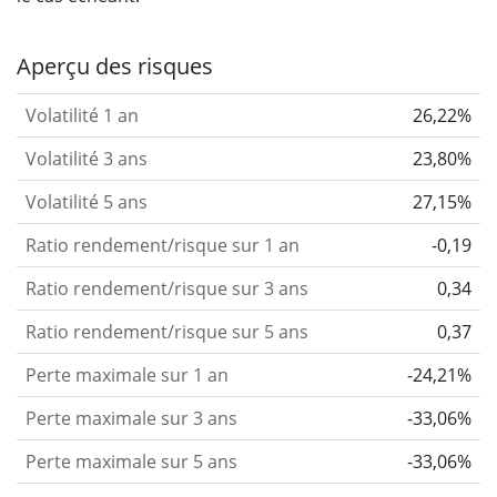
Aperçu des risques
Volatilité 1 an
26,22%
Volatilité 3 ans
23,80%
Volatilité 5 ans
27,15%
Ratio rendement/risque sur 1 an
-0,19
Ratio rendement/risque sur 3 ans
0,34
Ratio rendement/risque sur 5 ans
0,37
Perte maximale sur 1 an
-24,21%
Perte maximale sur 3 ans
-33,06%
Perte maximale sur 5 ans
-33,06%