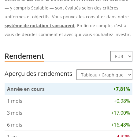
— y compris Scalable — sont évalués selon des critères
uniformes et objectifs. Vous pouvez les consulter dans notre
système de notation transparent
. En fin de compte, c’est à
vous de décider comment et avec qui vous souhaitez investir.
Rendement
Aperçu des rendements
Année en cours
+7,81%
1 mois
+0,98%
3 mois
+17,00%
6 mois
+16,48%
1 an
-4,92%