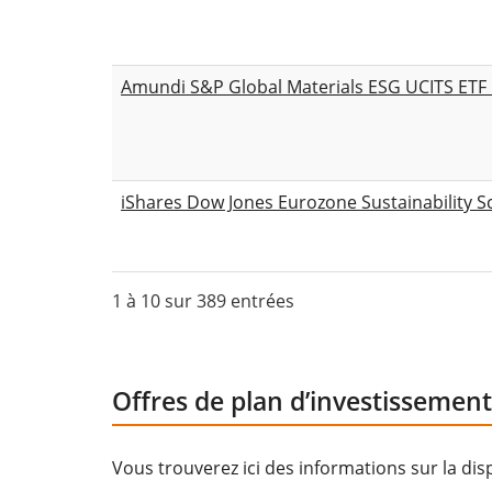
Amundi S&P Global Materials ESG UCITS ETF 
iShares Dow Jones Eurozone Sustainability S
1 à 10 sur 389 entrées
Offres de plan d’investissement
Vous trouverez ici des informations sur la dis