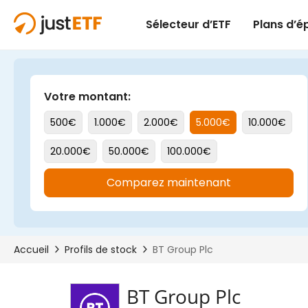
BT Group Plc