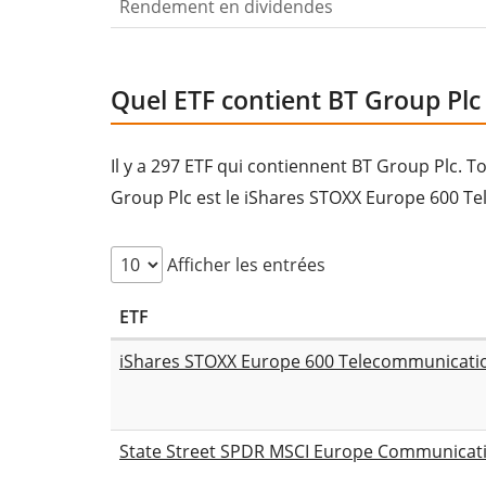
Rendement en dividendes
Quel ETF contient BT Group Plc 
Il y a 297 ETF qui contiennent BT Group Plc. 
Group Plc est le iShares STOXX Europe 600 T
Afficher les entrées
ETF
iShares STOXX Europe 600 Telecommunicatio
State Street SPDR MSCI Europe Communicati