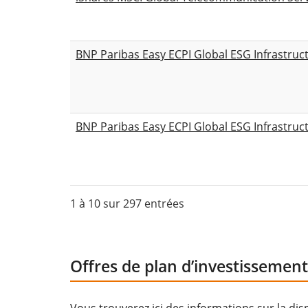
BNP Paribas Easy ECPI Global ESG Infrastruc
BNP Paribas Easy ECPI Global ESG Infrastruc
1 à 10 sur 297 entrées
Offres de plan d’investissement