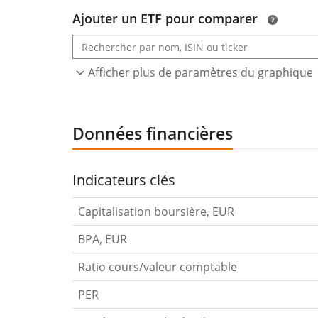
Ajouter un ETF pour comparer
Afficher plus de paramètres du graphique
Données financières
Indicateurs clés
Capitalisation boursière, EUR
BPA, EUR
Ratio cours/valeur comptable
PER