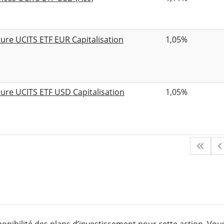
ture UCITS ETF EUR Capitalisation
1,05%
ture UCITS ETF USD Capitalisation
1,05%