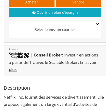
Acheter
Vendre
Ouvrir un plan d’épargne
Sélectionnez un courtier
Annonce
|
Conseil Broker:
Investir en actions
à partir de 1 € avec le Scalable Broker.
En savoir
plus
Description
Netflix, Inc. fournit des services de divertissement. Elle
propose également un large éventail d'activités de