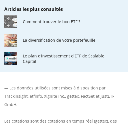
Articles les plus consultés
Comment trouver le bon ETF ?
La diversification de votre portefeuille
Le plan d’investissement d'ETF de Scalable
Capital
— Les données utilisées sont mises à disposition par
Trackinsight
,
etfinfo
,
Xignite Inc.
,
gettex
,
FactSet
et justETF
GmbH.
Les cotations sont des cotations en temps réel (gettex), des