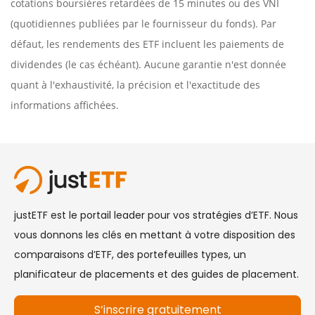
cotations boursières retardées de 15 minutes ou des VNI
(quotidiennes publiées par le fournisseur du fonds). Par
défaut, les rendements des ETF incluent les paiements de
dividendes (le cas échéant). Aucune garantie n'est donnée
quant à l'exhaustivité, la précision et l'exactitude des
informations affichées.