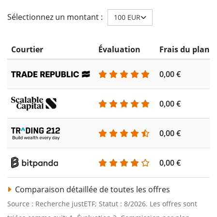
Sélectionnez un montant :
100 EUR
Courtier
Évaluation
Frais du plan 
0,00 €
0,00 €
0,00 €
0,00 €
Comparaison détaillée de toutes les offres
Source : Recherche justETF; Statut : 8/2026. Les offres sont