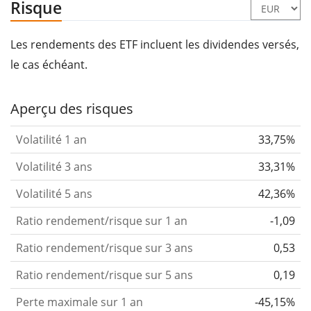
Risque
Les rendements des ETF incluent les dividendes versés,
le cas échéant.
Aperçu des risques
Volatilité 1 an
33,75%
Volatilité 3 ans
33,31%
Volatilité 5 ans
42,36%
Ratio rendement/risque sur 1 an
-1,09
Ratio rendement/risque sur 3 ans
0,53
Ratio rendement/risque sur 5 ans
0,19
Perte maximale sur 1 an
-45,15%