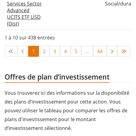
Services Sector
Social/durabl
Advanced
UCITS ETF USD
(Dist)
1 à 10 sur 438 entrées
1
2
3
4
5
…
44
Offres de plan d’investissement
Vous trouverez ici des informations sur la disponibilité
des plans d’investissement pour cette action. Vous
pouvez utiliser le tableau pour comparer les offres de
plans d'investissement pour le montant
d’investissement sélectionné.