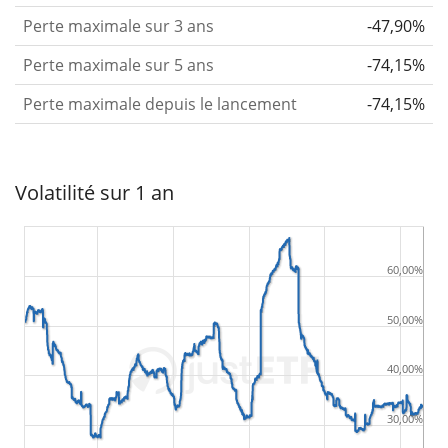
Perte maximale sur 3 ans
-47,90%
Perte maximale sur 5 ans
-74,15%
Perte maximale depuis le lancement
-74,15%
Volatilité sur 1 an
60,00%
50,00%
40,00%
30,00%