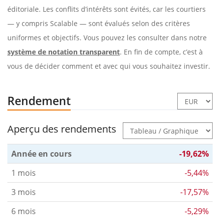
éditoriale. Les conflits d’intérêts sont évités, car les courtiers
— y compris Scalable — sont évalués selon des critères
uniformes et objectifs. Vous pouvez les consulter dans notre
système de notation transparent
. En fin de compte, c’est à
vous de décider comment et avec qui vous souhaitez investir.
Rendement
Aperçu des rendements
Année en cours
-19,62%
1 mois
-5,44%
3 mois
-17,57%
6 mois
-5,29%