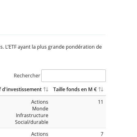
s. L’ETF ayant la plus grande pondération de
Rechercher
f d'investissement
Taille fonds en M €
Actions
11
Monde
Infrastructure
Social/durable
Actions
7