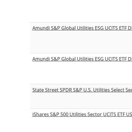
Amundi S&P Global Utilities ESG UCITS ETF D
Amundi S&P Global Utilities ESG UCITS ETF D
State Street SPDR S&P U.S. Utilities Select S
iShares S&P 500 Utilities Sector UCITS ETF U