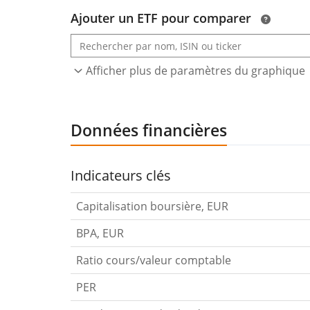
Ajouter un ETF pour comparer
Afficher plus de paramètres du graphique
Données financières
Indicateurs clés
Capitalisation boursière, EUR
BPA, EUR
Ratio cours/valeur comptable
PER