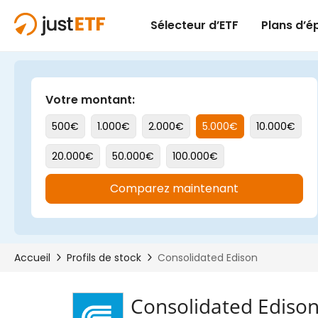
Consolidated Ediso