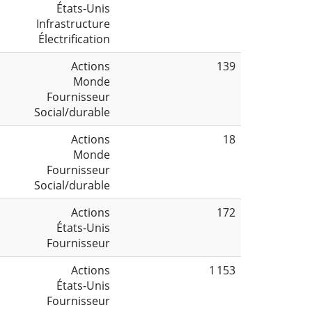
États-Unis
Infrastructure
Électrification
Actions
139
Monde
Fournisseur
Social/durable
Actions
18
Monde
Fournisseur
Social/durable
Actions
172
États-Unis
Fournisseur
Actions
1 153
États-Unis
Fournisseur