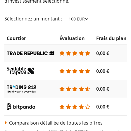
d’investissement sélectionné.
Sélectionnez un montant :
100 EUR
Courtier
Évaluation
Frais du plan 
0,00 €
0,00 €
0,00 €
0,00 €
Comparaison détaillée de toutes les offres