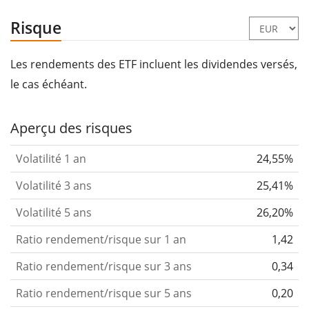
Risque
Les rendements des ETF incluent les dividendes versés,
le cas échéant.
Aperçu des risques
Volatilité 1 an
24,55%
Volatilité 3 ans
25,41%
Volatilité 5 ans
26,20%
Ratio rendement/risque sur 1 an
1,42
Ratio rendement/risque sur 3 ans
0,34
Ratio rendement/risque sur 5 ans
0,20