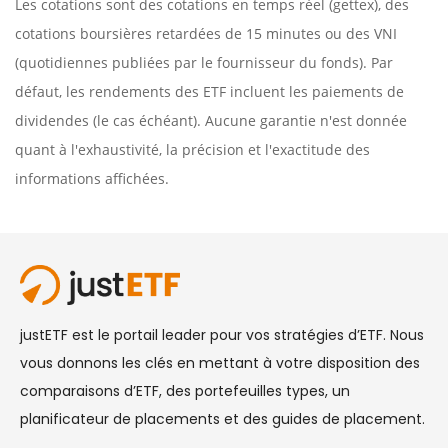
Les cotations sont des cotations en temps réel (gettex), des
cotations boursières retardées de 15 minutes ou des VNI
(quotidiennes publiées par le fournisseur du fonds). Par
défaut, les rendements des ETF incluent les paiements de
dividendes (le cas échéant). Aucune garantie n'est donnée
quant à l'exhaustivité, la précision et l'exactitude des
informations affichées.