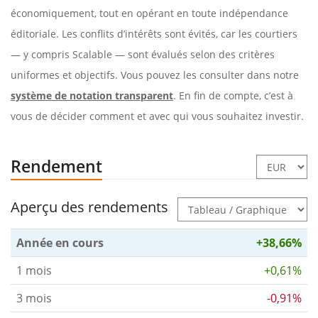
économiquement, tout en opérant en toute indépendance
éditoriale. Les conflits d’intérêts sont évités, car les courtiers
— y compris Scalable — sont évalués selon des critères
uniformes et objectifs. Vous pouvez les consulter dans notre
système de notation transparent
. En fin de compte, c’est à
vous de décider comment et avec qui vous souhaitez investir.
Rendement
Aperçu des rendements
Année en cours
+38,66%
1 mois
+0,61%
3 mois
-0,91%