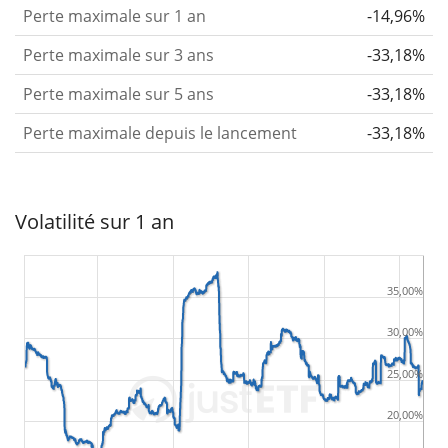
Perte maximale sur 1 an
-14,96%
Perte maximale sur 3 ans
-33,18%
Perte maximale sur 5 ans
-33,18%
Perte maximale depuis le lancement
-33,18%
Volatilité sur 1 an
35,00%
30,00%
25,00%
20,00%