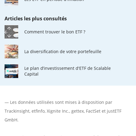
Articles les plus consultés
Comment trouver le bon ETF ?
La diversification de votre portefeuille
Le plan d’investissement d'ETF de Scalable
Capital
— Les données utilisées sont mises à disposition par
Trackinsight
,
etfinfo
,
Xignite Inc.
,
gettex
,
FactSet
et justETF
GmbH.