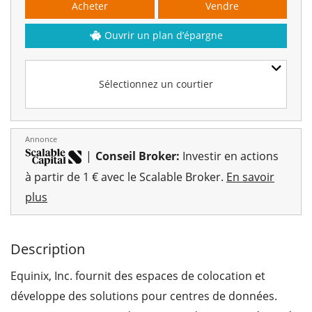
Acheter
Vendre
Ouvrir un plan d’épargne
Sélectionnez un courtier
Annonce
|
Conseil Broker:
Investir en actions
à partir de 1 € avec le Scalable Broker.
En savoir
plus
Description
Equinix, Inc. fournit des espaces de colocation et
développe des solutions pour centres de données.