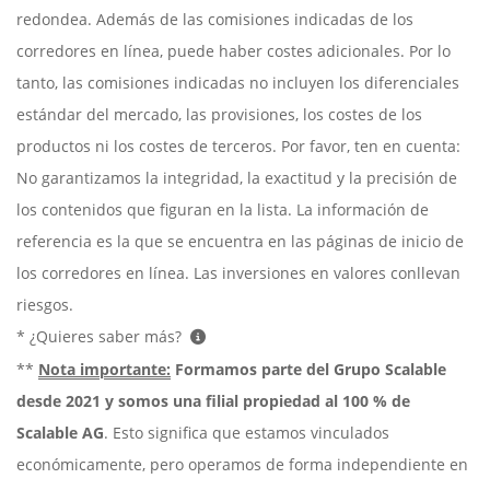
redondea. Además de las comisiones indicadas de los
corredores en línea, puede haber costes adicionales. Por lo
tanto, las comisiones indicadas no incluyen los diferenciales
estándar del mercado, las provisiones, los costes de los
productos ni los costes de terceros. Por favor, ten en cuenta:
No garantizamos la integridad, la exactitud y la precisión de
los contenidos que figuran en la lista. La información de
referencia es la que se encuentra en las páginas de inicio de
los corredores en línea. Las inversiones en valores conllevan
riesgos.
* ¿Quieres saber más?
**
Nota importante:
Formamos parte del Grupo Scalable
desde 2021 y somos una filial propiedad al 100 % de
Scalable AG
. Esto significa que estamos vinculados
económicamente, pero operamos de forma independiente en