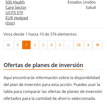
500 Health
Estados Unidos
Care Sector
Salud
UCITS ETF
EUR Hedged
(Dist)
Vista desde 1 hasta 10 de 376 elementos
1
2
3
4
5
…
38
Ofertas de planes de inversión
Aquí encontrarás información sobre la disponibilidad
del plan de inversión para esta acción. Puedes usar la
tabla para comparar las ofertas de planes de inversión
ofertados para la cantidad de ahorro seleccionada.