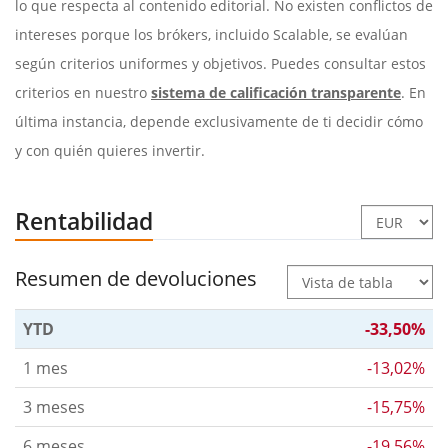
lo que respecta al contenido editorial. No existen conflictos de
intereses porque los brókers, incluido Scalable, se evalúan
según criterios uniformes y objetivos. Puedes consultar estos
criterios en nuestro
sistema de calificación transparente
. En
última instancia, depende exclusivamente de ti decidir cómo
y con quién quieres invertir.
Rentabilidad
Resumen de devoluciones
YTD
-33,50%
1 mes
-13,02%
3 meses
-15,75%
6 meses
-19,56%