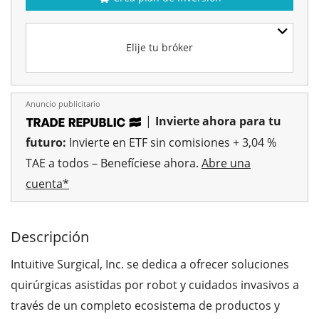
Elije tu bróker
Anuncio publicitario
|
Invierte ahora para tu
futuro:
Invierte en ETF sin comisiones + 3,04 %
TAE a todos – Benefíciese ahora.
Abre una
cuenta*
Descripción
Intuitive Surgical, Inc. se dedica a ofrecer soluciones
quirúrgicas asistidas por robot y cuidados invasivos a
través de un completo ecosistema de productos y