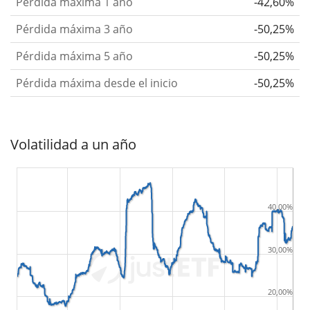
Pérdida máxima 1 año
-42,60%
Pérdida máxima 3 año
-50,25%
Pérdida máxima 5 año
-50,25%
Pérdida máxima desde el inicio
-50,25%
Volatilidad a un año
40,00%
30,00%
20,00%