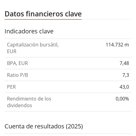
Datos financieros clave
Indicadores clave
Capitalización bursátil,
114.732 m
EUR
BPA, EUR
7,48
Ratio P/B
7,3
PER
43,0
Rendimiento de los
0,00%
dividendos
Cuenta de resultados (2025)