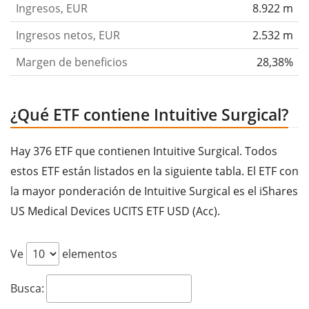
Ingresos, EUR
8.922 m
Ingresos netos, EUR
2.532 m
Margen de beneficios
28,38%
¿Qué ETF contiene Intuitive Surgical?
Hay 376 ETF que contienen Intuitive Surgical. Todos
estos ETF están listados en la siguiente tabla. El ETF con
la mayor ponderación de Intuitive Surgical es el iShares
US Medical Devices UCITS ETF USD (Acc).
Ve
elementos
Busca: