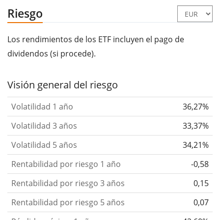
Riesgo
Los rendimientos de los ETF incluyen el pago de
dividendos (si procede).
Visión general del riesgo
Volatilidad 1 año
36,27%
Volatilidad 3 años
33,37%
Volatilidad 5 años
34,21%
Rentabilidad por riesgo 1 año
-0,58
Rentabilidad por riesgo 3 años
0,15
Rentabilidad por riesgo 5 años
0,07