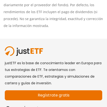
diariamente por el proveedor del fondo). Por defecto, los
rendimientos de los ETF incluyen el pago de dividendos (si
procede). No se garantiza la integridad, exactitud y corrección
de la información mostrada.