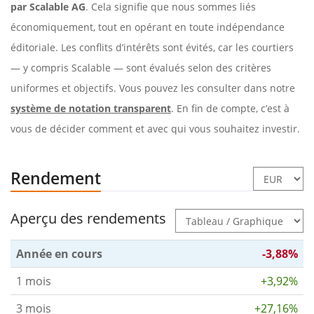
par Scalable AG
. Cela signifie que nous sommes liés
économiquement, tout en opérant en toute indépendance
éditoriale. Les conflits d’intérêts sont évités, car les courtiers
— y compris Scalable — sont évalués selon des critères
uniformes et objectifs. Vous pouvez les consulter dans notre
système de notation transparent
. En fin de compte, c’est à
vous de décider comment et avec qui vous souhaitez investir.
Rendement
Aperçu des rendements
Année en cours
-3,88%
1 mois
+3,92%
3 mois
+27,16%