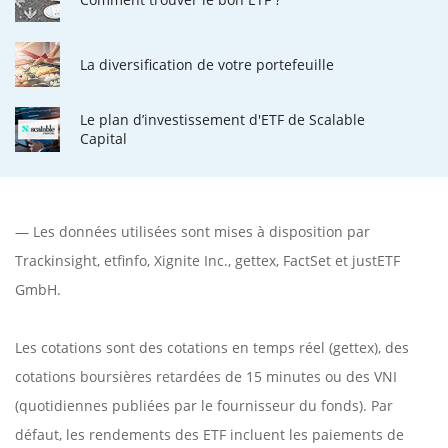
La diversification de votre portefeuille
Le plan d’investissement d'ETF de Scalable
Capital
— Les données utilisées sont mises à disposition par
Trackinsight
,
etfinfo
,
Xignite Inc.
,
gettex
,
FactSet
et justETF
GmbH.
Les cotations sont des cotations en temps réel (gettex), des
cotations boursières retardées de 15 minutes ou des VNI
(quotidiennes publiées par le fournisseur du fonds). Par
défaut, les rendements des ETF incluent les paiements de