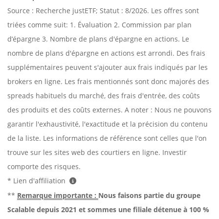
Source : Recherche justETF; Statut : 8/2026. Les offres sont
triées comme suit: 1. Évaluation 2. Commission par plan
d’épargne 3. Nombre de plans d'épargne en actions. Le
nombre de plans d'épargne en actions est arrondi. Des frais
supplémentaires peuvent s'ajouter aux frais indiqués par les
brokers en ligne. Les frais mentionnés sont donc majorés des
spreads habituels du marché, des frais d'entrée, des coûts
des produits et des coûts externes. A noter : Nous ne pouvons
garantir l'exhaustivité, l'exactitude et la précision du contenu
de la liste. Les informations de référence sont celles que l'on
trouve sur les sites web des courtiers en ligne. Investir
comporte des risques.
* Lien d'affiliation
**
Remarque importante :
Nous faisons partie du groupe
Scalable depuis 2021 et sommes une filiale détenue à 100 %