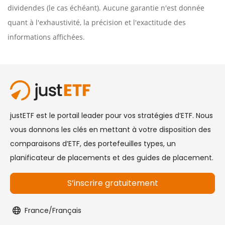
dividendes (le cas échéant). Aucune garantie n'est donnée
quant à l'exhaustivité, la précision et l'exactitude des
informations affichées.