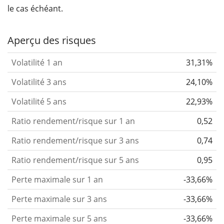
le cas échéant.
Aperçu des risques
Volatilité 1 an
31,31%
Volatilité 3 ans
24,10%
Volatilité 5 ans
22,93%
Ratio rendement/risque sur 1 an
0,52
Ratio rendement/risque sur 3 ans
0,74
Ratio rendement/risque sur 5 ans
0,95
Perte maximale sur 1 an
-33,66%
Perte maximale sur 3 ans
-33,66%
Perte maximale sur 5 ans
-33,66%