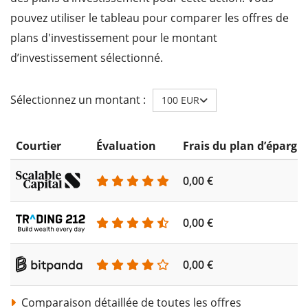
pouvez utiliser le tableau pour comparer les offres de
plans d'investissement pour le montant
d’investissement sélectionné.
Sélectionnez un montant :
100 EUR
Courtier
Évaluation
Frais du plan d’épargn
0,00 €
0,00 €
0,00 €
Comparaison détaillée de toutes les offres