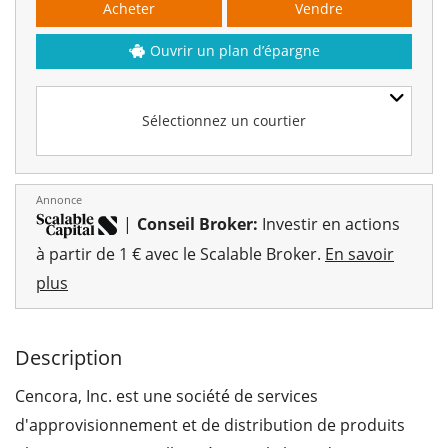
Acheter
Vendre
Ouvrir un plan d’épargne
Sélectionnez un courtier
Annonce
|
Conseil Broker:
Investir en actions
à partir de 1 € avec le Scalable Broker.
En savoir
plus
Description
Cencora, Inc. est une société de services
d'approvisionnement et de distribution de produits